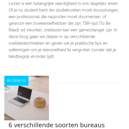
Lezen is een belangrijke vaardigheid in ons dagelijks leven.
Of je nu student bent die studieboeken moet doorploegen,
een professional die rapporten moet doornemen, of
gewoon een boekenliefhebber die zijn TBR-lijst (To Be
Read) wil inkorten, snellezen kan een gamechanger zijn. In
deze blog gaan we dieper in op verschillende
snelleestechnieken en geven we je praktische tips en
oefeningen om je leessnelheid te vergroten zonder dat je
tekstbegrip eronder lijdt.
BUSINESS
6 verschillende soorten bureaus