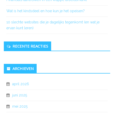
Wat is het kindsdeel en hoe kun je het opeisen?
10 slechte websites die je dagelijks tegenkomt (en wat je
ervan kunt leren)
RECENTE REACTIES
ARCHIEVEN
april 2026
juni 2025
mei 2025