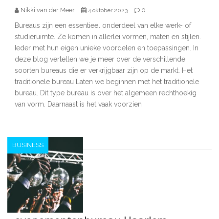
Nikki van der Meer
0
4 oktober 2023
Bureaus zijn een essentieel onderdeel van elke werk- of
studieruimte. Ze komen in allerlei vormen, maten en stijlen.
Ieder met hun eigen unieke voordelen en toepassingen. In
deze blog vertellen we je meer over de verschillende
soorten bureaus die er verkrijgbaar zijn op de markt. Het
traditionele bureau Laten we beginnen met het traditionele
bureau. Dit type bureau is over het algemeen rechthoekig
van vorm. Daarnaast is het vaak voorzien
BUSINESS