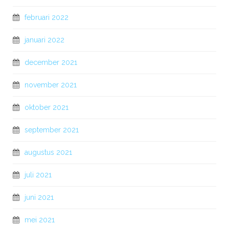
februari 2022
januari 2022
december 2021
november 2021
oktober 2021
september 2021
augustus 2021
juli 2021
juni 2021
mei 2021