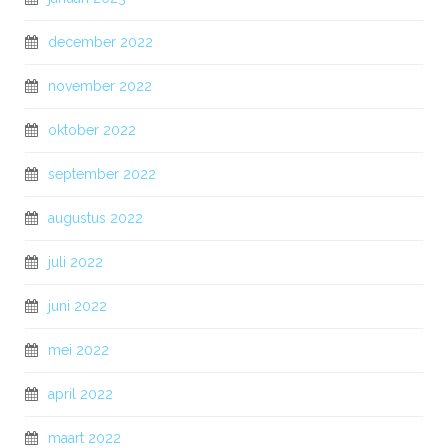
december 2022
november 2022
oktober 2022
september 2022
augustus 2022
juli 2022
juni 2022
mei 2022
april 2022
maart 2022