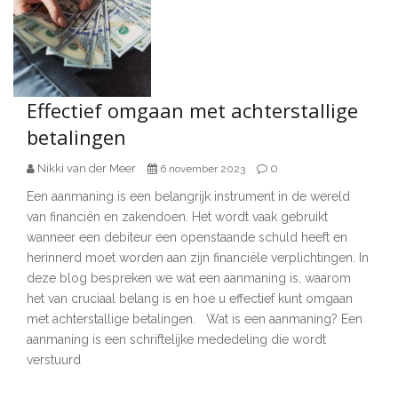
Effectief omgaan met achterstallige
betalingen
Nikki van der Meer
0
6 november 2023
Een aanmaning is een belangrijk instrument in de wereld
van financiën en zakendoen. Het wordt vaak gebruikt
wanneer een debiteur een openstaande schuld heeft en
herinnerd moet worden aan zijn financiële verplichtingen. In
deze blog bespreken we wat een aanmaning is, waarom
het van cruciaal belang is en hoe u effectief kunt omgaan
met achterstallige betalingen. Wat is een aanmaning? Een
aanmaning is een schriftelijke mededeling die wordt
verstuurd