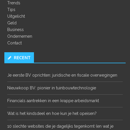
Trends
Tips
Uitgelicht
Geld
Business
Ondernemen
Contact
RECENT
Je eerste BV oprichten: juridische en fiscale overwegingen
Nieuwkoop BV: pionier in tuinbouwtechnologie
Financials aantrekken in een krappe arbeidsmarkt
Wat is het kindsdeel en hoe kun je het opeisen?
10 slechte websites die je dagelijks tegenkomt (en wat je