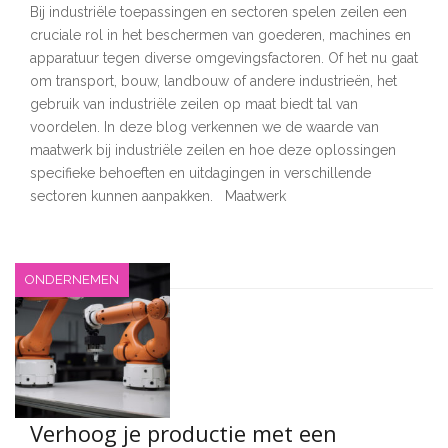
Bij industriële toepassingen en sectoren spelen zeilen een
cruciale rol in het beschermen van goederen, machines en
apparatuur tegen diverse omgevingsfactoren. Of het nu gaat
om transport, bouw, landbouw of andere industrieën, het
gebruik van industriële zeilen op maat biedt tal van
voordelen. In deze blog verkennen we de waarde van
maatwerk bij industriële zeilen en hoe deze oplossingen
specifieke behoeften en uitdagingen in verschillende
sectoren kunnen aanpakken. Maatwerk
ONDERNEMEN
Verhoog je productie met een