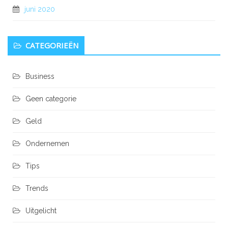
juni 2020
CATEGORIEËN
Business
Geen categorie
Geld
Ondernemen
Tips
Trends
Uitgelicht