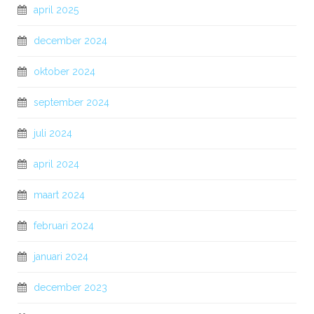
april 2025
december 2024
oktober 2024
september 2024
juli 2024
april 2024
maart 2024
februari 2024
januari 2024
december 2023