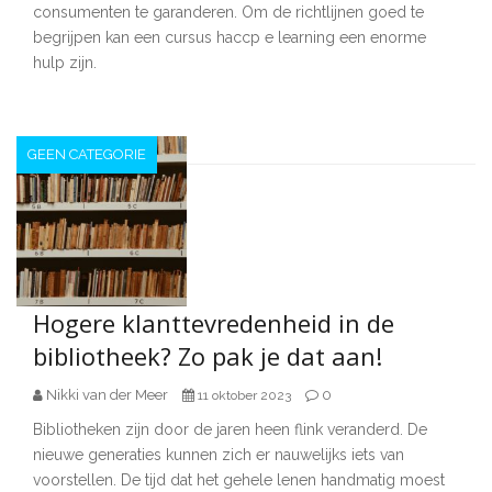
consumenten te garanderen. Om de richtlijnen goed te
begrijpen kan een cursus haccp e learning een enorme
hulp zijn.
GEEN CATEGORIE
Hogere klanttevredenheid in de
bibliotheek? Zo pak je dat aan!
Nikki van der Meer
0
11 oktober 2023
Bibliotheken zijn door de jaren heen flink veranderd. De
nieuwe generaties kunnen zich er nauwelijks iets van
voorstellen. De tijd dat het gehele lenen handmatig moest