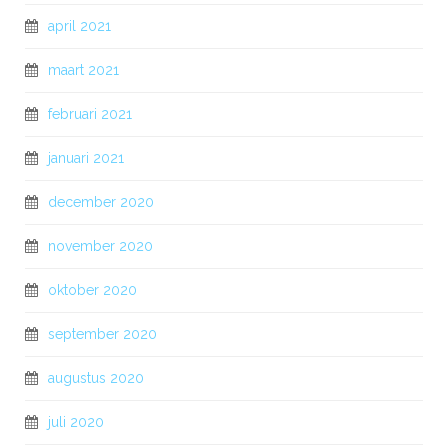
april 2021
maart 2021
februari 2021
januari 2021
december 2020
november 2020
oktober 2020
september 2020
augustus 2020
juli 2020