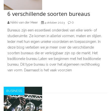
6 verschillende soorten bureaus
Nikki van der Meer
0
4 oktober 2023
Bureaus zijn een essentieel onderdeel van elke werk- of
studieruimte. Ze komen in allerlei vormen, maten en stijlen.
Ieder met hun eigen unieke voordelen en toepassingen. In
deze blog vertellen we je meer over de verschillende
soorten bureaus die er verkrijgbaar zijn op de markt. Het
traditionele bureau Laten we beginnen met het traditionele
bureau. Dit type bureau is over het algemeen rechthoekig
van vorm. Daarnaast is het vaak voorzien
BUSINESS