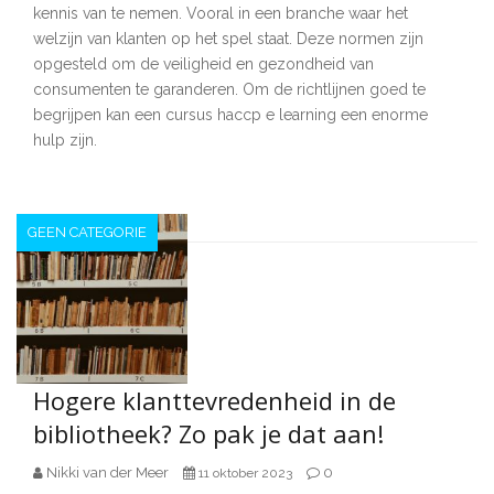
kennis van te nemen. Vooral in een branche waar het
welzijn van klanten op het spel staat. Deze normen zijn
opgesteld om de veiligheid en gezondheid van
consumenten te garanderen. Om de richtlijnen goed te
begrijpen kan een cursus haccp e learning een enorme
hulp zijn.
GEEN CATEGORIE
Hogere klanttevredenheid in de
bibliotheek? Zo pak je dat aan!
Nikki van der Meer
0
11 oktober 2023