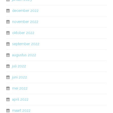
december 2022
november 2022
oktober 2022
september 2022
augustus 2022
juli 2022
juni 2022
mei 2022
april 2022
maart 2022