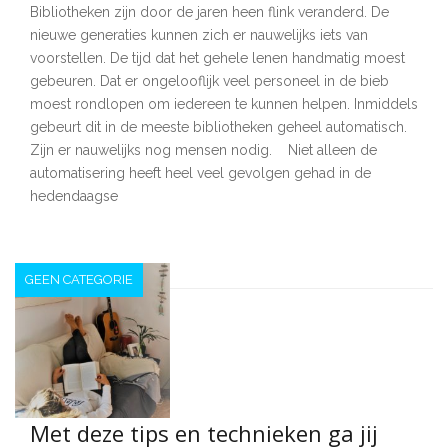
Bibliotheken zijn door de jaren heen flink veranderd. De
nieuwe generaties kunnen zich er nauwelijks iets van
voorstellen. De tijd dat het gehele lenen handmatig moest
gebeuren. Dat er ongelooflijk veel personeel in de bieb
moest rondlopen om iedereen te kunnen helpen. Inmiddels
gebeurt dit in de meeste bibliotheken geheel automatisch.
Zijn er nauwelijks nog mensen nodig. Niet alleen de
automatisering heeft heel veel gevolgen gehad in de
hedendaagse
GEEN CATEGORIE
Met deze tips en technieken ga jij