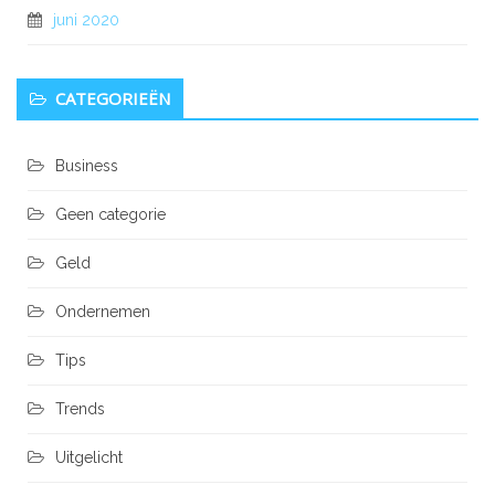
juni 2020
CATEGORIEËN
Business
Geen categorie
Geld
Ondernemen
Tips
Trends
Uitgelicht