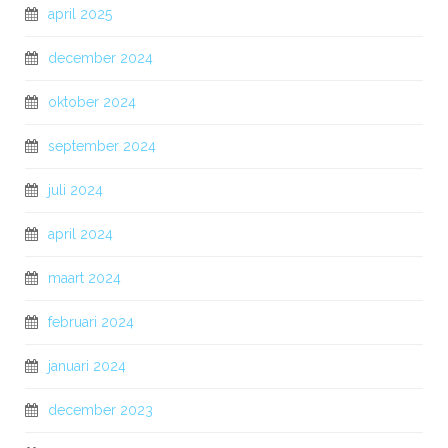
april 2025
december 2024
oktober 2024
september 2024
juli 2024
april 2024
maart 2024
februari 2024
januari 2024
december 2023