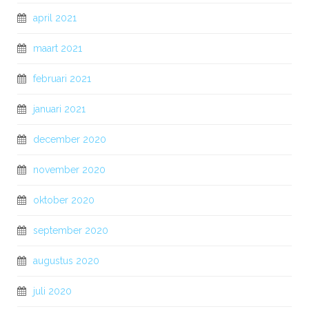
april 2021
maart 2021
februari 2021
januari 2021
december 2020
november 2020
oktober 2020
september 2020
augustus 2020
juli 2020