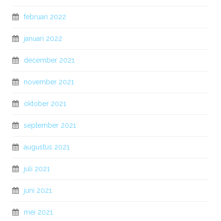
februari 2022
januari 2022
december 2021
november 2021
oktober 2021
september 2021
augustus 2021
juli 2021
juni 2021
mei 2021