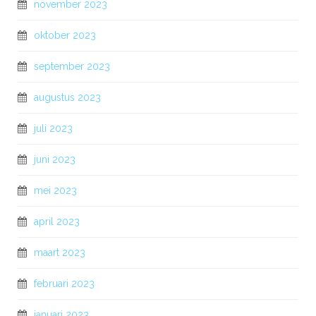
november 2023
oktober 2023
september 2023
augustus 2023
juli 2023
juni 2023
mei 2023
april 2023
maart 2023
februari 2023
januari 2023