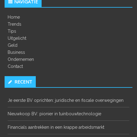
NAVIGATIE
Home
Trends
Tips
Uitgelicht
Geld
Business
Ondernemen
Contact
RECENT
Je eerste BV oprichten: juridische en fiscale overwegingen
Nieuwkoop BV: pionier in tuinbouwtechnologie
Financials aantrekken in een krappe arbeidsmarkt