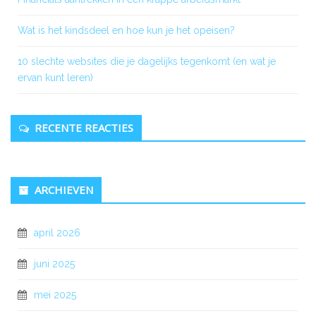
Wat is het kindsdeel en hoe kun je het opeisen?
10 slechte websites die je dagelijks tegenkomt (en wat je
ervan kunt leren)
RECENTE REACTIES
ARCHIEVEN
april 2026
juni 2025
mei 2025