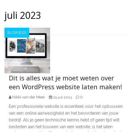
juli 2023
BUSINESS
Dit is alles wat je moet weten over
een WordPress website laten maken!
Nikki van der Meer
0
25 juli 2023
Een professionele website is essentieel voor het opbouwen
van een online aanwezigheid en het bevorderen van jouw
bedrijf. Als je geen technische kennis hebt of geen tijd wilt
besteden aan het bouwen van een website, is het laten