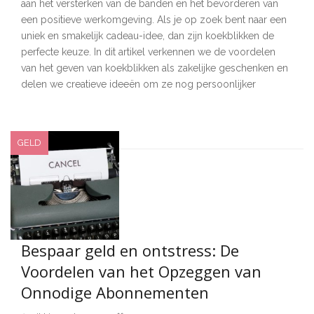
aan het versterken van de banden en het bevorderen van
een positieve werkomgeving. Als je op zoek bent naar een
uniek en smakelijk cadeau-idee, dan zijn koekblikken de
perfecte keuze. In dit artikel verkennen we de voordelen
van het geven van koekblikken als zakelijke geschenken en
delen we creatieve ideeën om ze nog persoonlijker
GELD
Bespaar geld en ontstress: De
Voordelen van het Opzeggen van
Onnodige Abonnementen