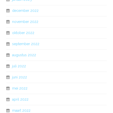
december 2022
november 2022
oktober 2022
september 2022
augustus 2022
juli 2022
juni 2022
mei 2022
april 2022
maart 2022