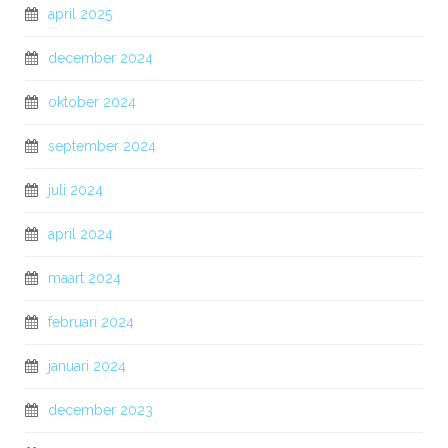
april 2025
december 2024
oktober 2024
september 2024
juli 2024
april 2024
maart 2024
februari 2024
januari 2024
december 2023