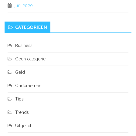
juni 2020
CATEGORIEËN
Business
Geen categorie
Geld
Ondernemen
Tips
Trends
Uitgelicht