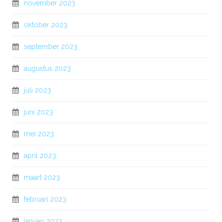
november 2023
oktober 2023
september 2023
augustus 2023
juli 2023
juni 2023
mei 2023
april 2023
maart 2023
februari 2023
januari 2023