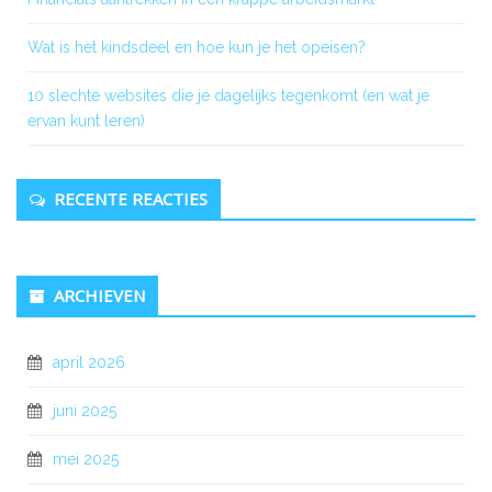
Wat is het kindsdeel en hoe kun je het opeisen?
10 slechte websites die je dagelijks tegenkomt (en wat je
ervan kunt leren)
RECENTE REACTIES
ARCHIEVEN
april 2026
juni 2025
mei 2025