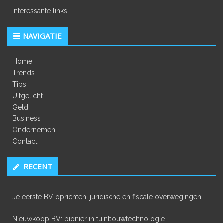
Interessante links
NAVIGATIE
Home
Trends
Tips
Uitgelicht
Geld
Business
Ondernemen
Contact
RECENT
Je eerste BV oprichten: juridische en fiscale overwegingen
Nieuwkoop BV: pionier in tuinbouwtechnologie