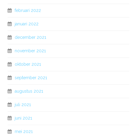
februari 2022
januari 2022
december 2021
november 2021
oktober 2021
september 2021
augustus 2021
juli 2021
juni 2021
mei 2021