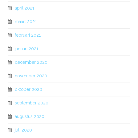
april 2021
maart 2021
februari 2021
januari 2021
december 2020
november 2020
oktober 2020
september 2020
augustus 2020
juli 2020