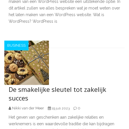
maken van een WordPress website een uitstekende optie. In
dit artikel zullen we alles bespreken wat je moet weten over
het laten maken van een WordPress website. Wat is
WordPress? WordPress is
BUSINESS
De smakelijke sleutel tot zakelijk
succes
Nikki van der Meer
0
19 juli 2023
Het geven van geschenken aan zakelijke relaties en
werknemers is een waardevolle traditie die kan bijdragen