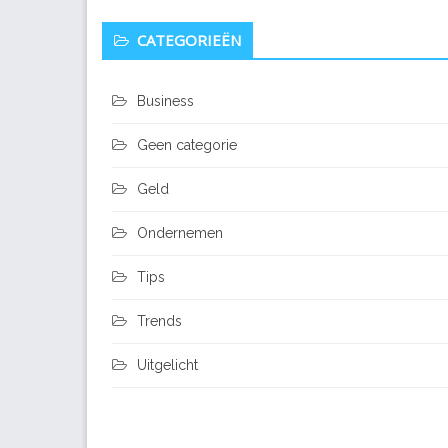
CATEGORIEËN
Business
Geen categorie
Geld
Ondernemen
Tips
Trends
Uitgelicht