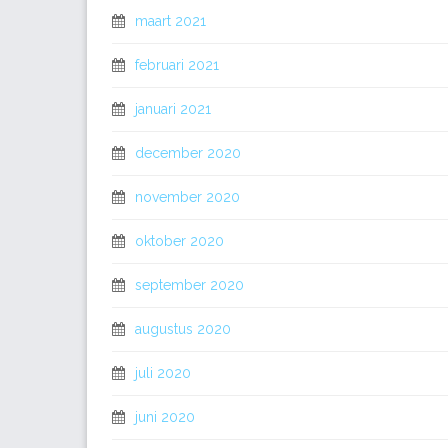
maart 2021
februari 2021
januari 2021
december 2020
november 2020
oktober 2020
september 2020
augustus 2020
juli 2020
juni 2020