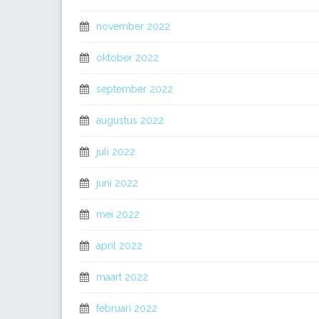
november 2022
oktober 2022
september 2022
augustus 2022
juli 2022
juni 2022
mei 2022
april 2022
maart 2022
februari 2022