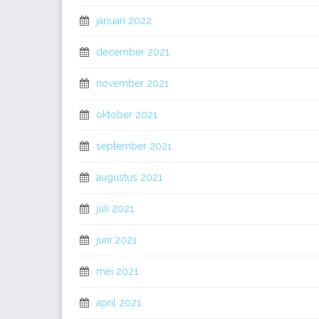
januari 2022
december 2021
november 2021
oktober 2021
september 2021
augustus 2021
juli 2021
juni 2021
mei 2021
april 2021