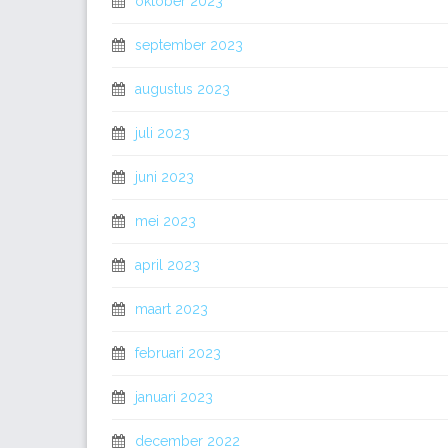
oktober 2023
september 2023
augustus 2023
juli 2023
juni 2023
mei 2023
april 2023
maart 2023
februari 2023
januari 2023
december 2022