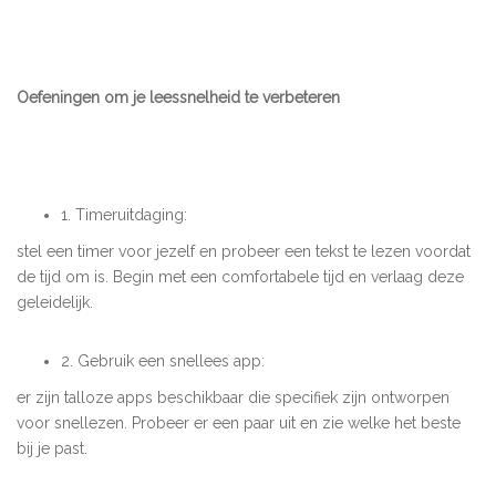
Oefeningen om je leessnelheid te verbeteren
1. Timeruitdaging:
stel een timer voor jezelf en probeer een tekst te lezen voordat
de tijd om is. Begin met een comfortabele tijd en verlaag deze
geleidelijk.
2. Gebruik een snellees app:
er zijn talloze apps beschikbaar die specifiek zijn ontworpen
voor snellezen. Probeer er een paar uit en zie welke het beste
bij je past.