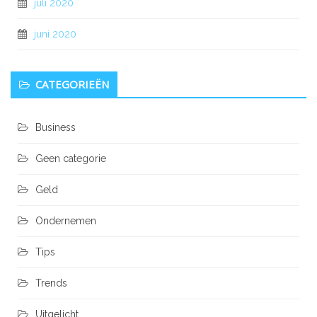
juli 2020
juni 2020
CATEGORIEËN
Business
Geen categorie
Geld
Ondernemen
Tips
Trends
Uitgelicht