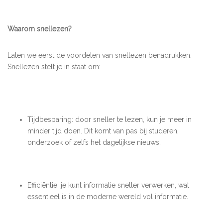
Waarom snellezen?
Laten we eerst de voordelen van snellezen benadrukken.
Snellezen stelt je in staat om:
Tijdbesparing: door sneller te lezen, kun je meer in
minder tijd doen. Dit komt van pas bij studeren,
onderzoek of zelfs het dagelijkse nieuws.
Efficiëntie: je kunt informatie sneller verwerken, wat
essentieel is in de moderne wereld vol informatie.