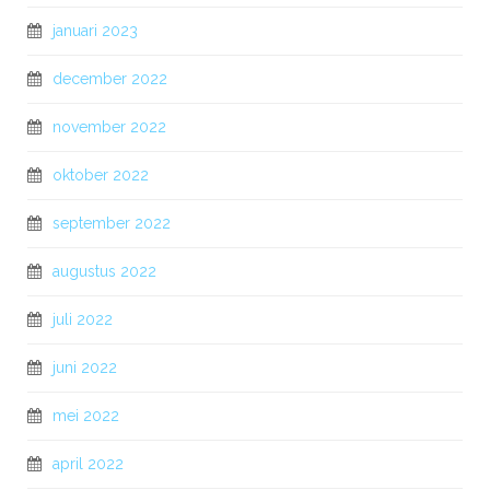
januari 2023
december 2022
november 2022
oktober 2022
september 2022
augustus 2022
juli 2022
juni 2022
mei 2022
april 2022