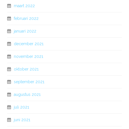
maart 2022
februari 2022
januari 2022
december 2021
november 2021
oktober 2021
september 2021
augustus 2021
juli 2021
juni 2021