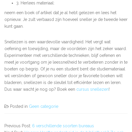
3. Herlees materiaal:
neem een boek of artikel dat je al hebt gelezen en lees het
opnieuw. Je zult verbaasd zijn hoeveel sneller je de tweede keer
kunt gaan.
Snellezen is een waardevolle vaardigheid. Het vergt wat
oefening en toewijding, maar de voordelen zijn het zeker waard.
Experimenteer met verschillende technieken, blijf oefenen en
meet je voortgang om je leessnelheid te verbeteren zonder in te
boeten op begrip. Of je nu een student bent die studiemateriaal
wil verslinden of gewoon sneller door je favoriete boeken wilt
bladeren, snellezen is de sleutel tot efficiënter lezen en leren.
Dus waar wacht je nog op? Boek een
cursus snellezen
!
Posted in
Geen categorie
Previous Post:
6 verschillende soorten bureaus