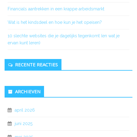
Financials aantrekken in een krappe arbeidsmarkt
Wat is het kindsdeel en hoe kun je het opeisen?
10 slechte websites die je dagelijks tegenkomt (en wat je
ervan kunt leren)
RECENTE REACTIES
ARCHIEVEN
april 2026
juni 2025