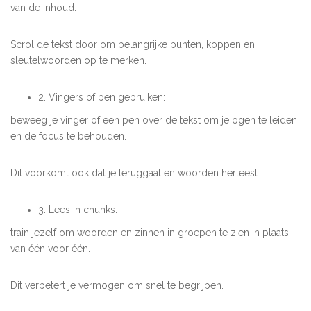
van de inhoud.
Scrol de tekst door om belangrijke punten, koppen en
sleutelwoorden op te merken.
2. Vingers of pen gebruiken:
beweeg je vinger of een pen over de tekst om je ogen te leiden
en de focus te behouden.
Dit voorkomt ook dat je teruggaat en woorden herleest.
3. Lees in chunks:
train jezelf om woorden en zinnen in groepen te zien in plaats
van één voor één.
Dit verbetert je vermogen om snel te begrijpen.