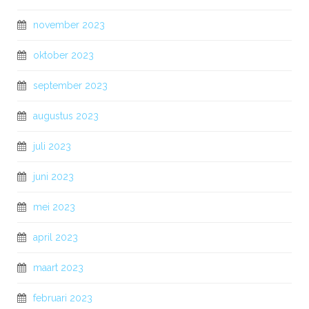
november 2023
oktober 2023
september 2023
augustus 2023
juli 2023
juni 2023
mei 2023
april 2023
maart 2023
februari 2023