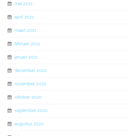
mei 2021
april 2021
maart 2021
februari 2021
januari 2021
december 2020
november 2020
oktober 2020
september 2020
augustus 2020