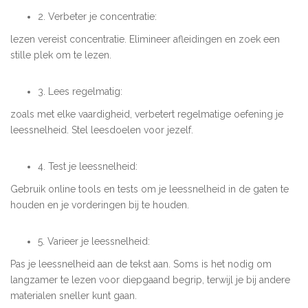
2. Verbeter je concentratie:
lezen vereist concentratie. Elimineer afleidingen en zoek een
stille plek om te lezen.
3. Lees regelmatig:
zoals met elke vaardigheid, verbetert regelmatige oefening je
leessnelheid. Stel leesdoelen voor jezelf.
4. Test je leessnelheid:
Gebruik online tools en tests om je leessnelheid in de gaten te
houden en je vorderingen bij te houden.
5. Varieer je leessnelheid:
Pas je leessnelheid aan de tekst aan. Soms is het nodig om
langzamer te lezen voor diepgaand begrip, terwijl je bij andere
materialen sneller kunt gaan.