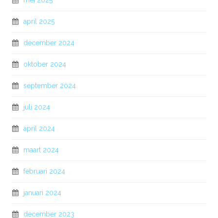
mei 2025
april 2025
december 2024
oktober 2024
september 2024
juli 2024
april 2024
maart 2024
februari 2024
januari 2024
december 2023