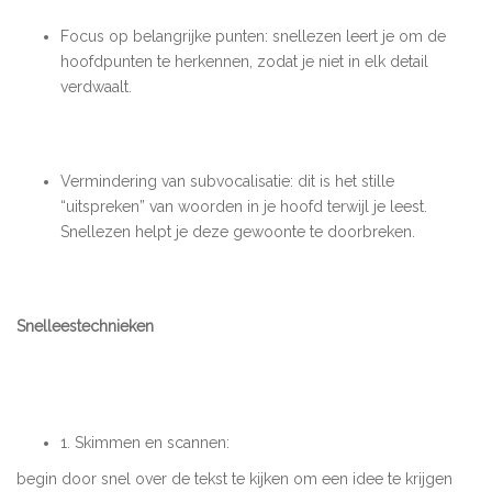
Focus op belangrijke punten: snellezen leert je om de
hoofdpunten te herkennen, zodat je niet in elk detail
verdwaalt.
Vermindering van subvocalisatie: dit is het stille
“uitspreken” van woorden in je hoofd terwijl je leest.
Snellezen helpt je deze gewoonte te doorbreken.
Snelleestechnieken
1. Skimmen en scannen:
begin door snel over de tekst te kijken om een idee te krijgen