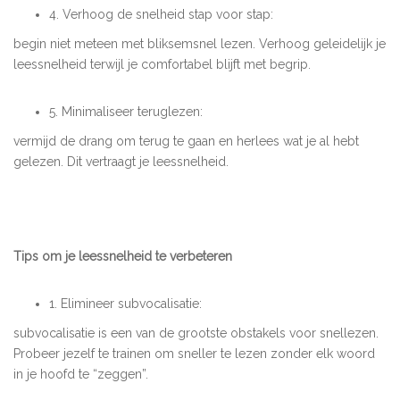
4. Verhoog de snelheid stap voor stap:
begin niet meteen met bliksemsnel lezen. Verhoog geleidelijk je
leessnelheid terwijl je comfortabel blijft met begrip.
5. Minimaliseer teruglezen:
vermijd de drang om terug te gaan en herlees wat je al hebt
gelezen. Dit vertraagt je leessnelheid.
Tips om je leessnelheid te verbeteren
1. Elimineer subvocalisatie:
subvocalisatie is een van de grootste obstakels voor snellezen.
Probeer jezelf te trainen om sneller te lezen zonder elk woord
in je hoofd te “zeggen”.