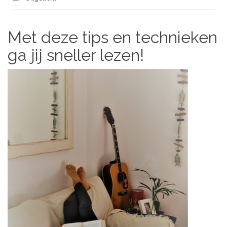
Met deze tips en technieken
ga jij sneller lezen!