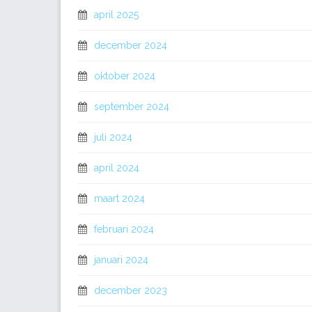
april 2025
december 2024
oktober 2024
september 2024
juli 2024
april 2024
maart 2024
februari 2024
januari 2024
december 2023