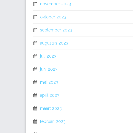
november 2023
oktober 2023
september 2023
augustus 2023
juli 2023
juni 2023
mei 2023
april 2023
maart 2023
februari 2023