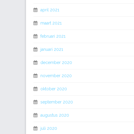
april 2021
maart 2021
februari 2021
januari 2021
december 2020
november 2020
oktober 2020
september 2020
augustus 2020
juli 2020