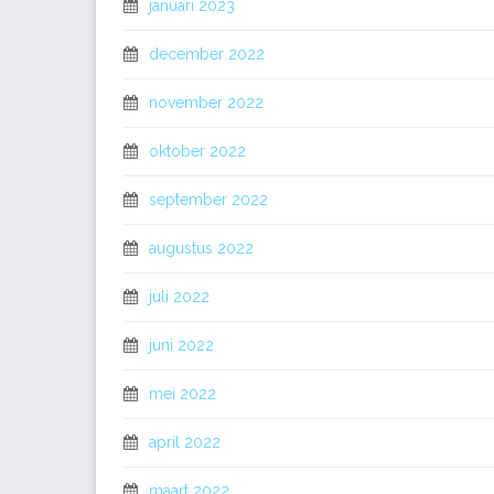
januari 2023
december 2022
november 2022
oktober 2022
september 2022
augustus 2022
juli 2022
juni 2022
mei 2022
april 2022
maart 2022