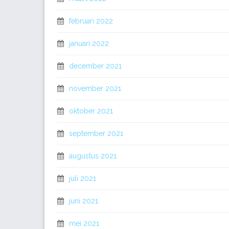
februari 2022
januari 2022
december 2021
november 2021
oktober 2021
september 2021
augustus 2021
juli 2021
juni 2021
mei 2021