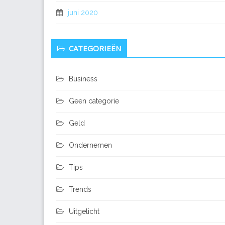
juni 2020
CATEGORIEËN
Business
Geen categorie
Geld
Ondernemen
Tips
Trends
Uitgelicht