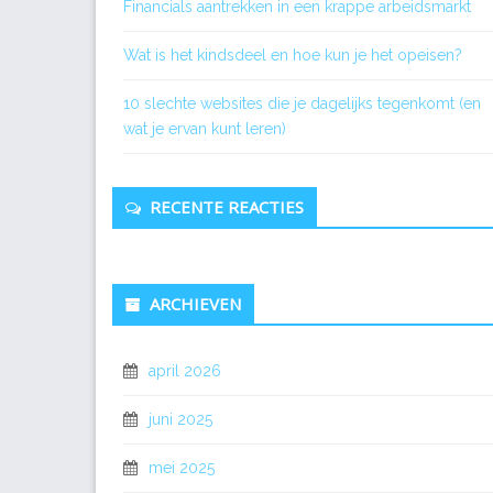
Financials aantrekken in een krappe arbeidsmarkt
Wat is het kindsdeel en hoe kun je het opeisen?
10 slechte websites die je dagelijks tegenkomt (en
wat je ervan kunt leren)
RECENTE REACTIES
ARCHIEVEN
april 2026
juni 2025
mei 2025