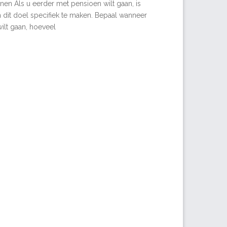
nen Als u eerder met pensioen wilt gaan, is
m dit doel specifiek te maken. Bepaal wanneer
ilt gaan, hoeveel