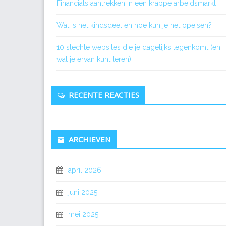
Financials aantrekken in een krappe arbeidsmarkt
Wat is het kindsdeel en hoe kun je het opeisen?
10 slechte websites die je dagelijks tegenkomt (en
wat je ervan kunt leren)
RECENTE REACTIES
ARCHIEVEN
april 2026
juni 2025
mei 2025