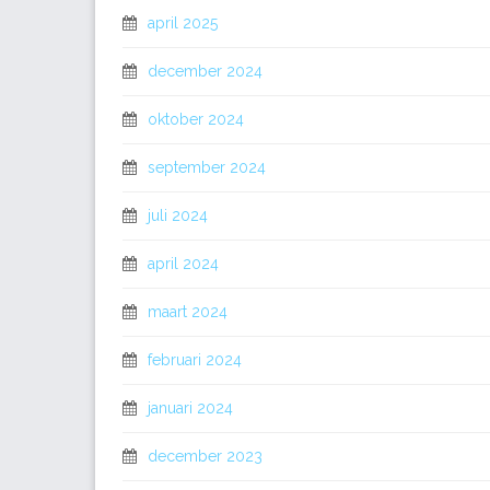
april 2025
december 2024
oktober 2024
september 2024
juli 2024
april 2024
maart 2024
februari 2024
januari 2024
december 2023