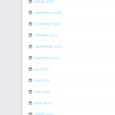
januari 2023
december 2022
november 2022
oktober 2022
september 2022
augustus 2022
juli 2022
juni 2022
mei 2022
april 2022
maart 2022