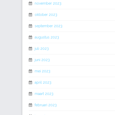
november 2023
oktober 2023
september 2023
augustus 2023
juli 2023
juni 2023
mei 2023
april 2023
maart 2023
februari 2023