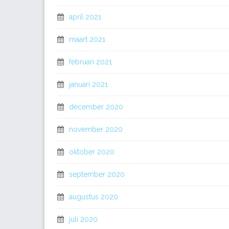
april 2021
maart 2021
februari 2021
januari 2021
december 2020
november 2020
oktober 2020
september 2020
augustus 2020
juli 2020