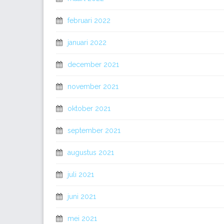
februari 2022
januari 2022
december 2021
november 2021
oktober 2021
september 2021
augustus 2021
juli 2021
juni 2021
mei 2021