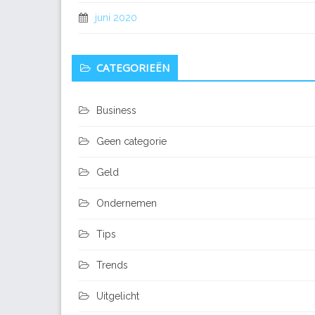
juni 2020
CATEGORIEËN
Business
Geen categorie
Geld
Ondernemen
Tips
Trends
Uitgelicht