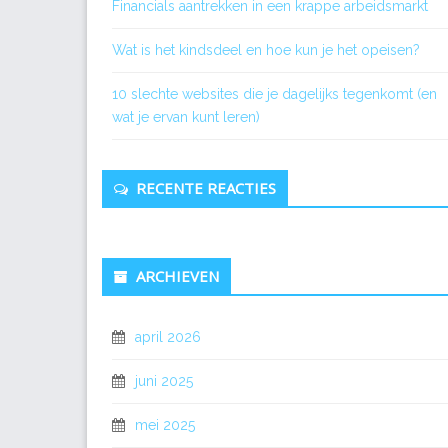
Financials aantrekken in een krappe arbeidsmarkt
Wat is het kindsdeel en hoe kun je het opeisen?
10 slechte websites die je dagelijks tegenkomt (en
wat je ervan kunt leren)
RECENTE REACTIES
ARCHIEVEN
april 2026
juni 2025
mei 2025