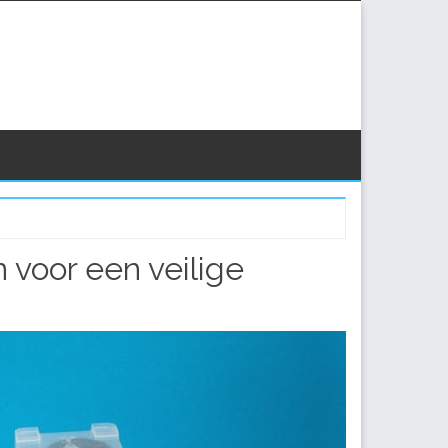
 voor een veilige