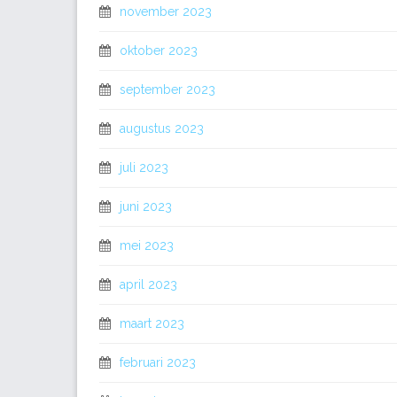
november 2023
oktober 2023
september 2023
augustus 2023
juli 2023
juni 2023
mei 2023
april 2023
maart 2023
februari 2023