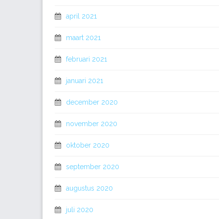
april 2021
maart 2021
februari 2021
januari 2021
december 2020
november 2020
oktober 2020
september 2020
augustus 2020
juli 2020