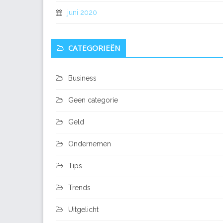
juni 2020
CATEGORIEËN
Business
Geen categorie
Geld
Ondernemen
Tips
Trends
Uitgelicht