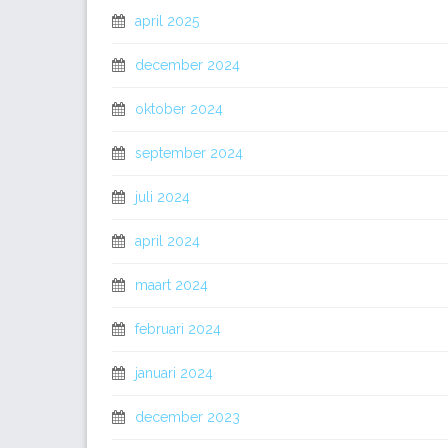
april 2025
december 2024
oktober 2024
september 2024
juli 2024
april 2024
maart 2024
februari 2024
januari 2024
december 2023