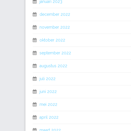
januari 2023
december 2022
november 2022
oktober 2022
september 2022
augustus 2022
juli 2022
juni 2022
mei 2022
april 2022
maart 2022