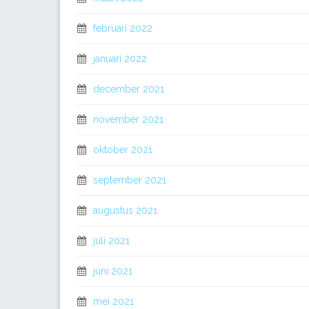
februari 2022
januari 2022
december 2021
november 2021
oktober 2021
september 2021
augustus 2021
juli 2021
juni 2021
mei 2021