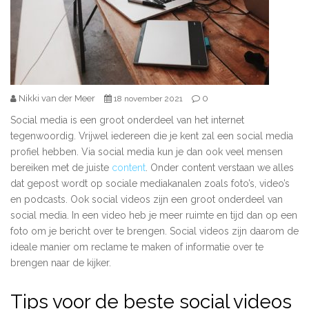
Nikki van der Meer
0
18 november 2021
Social media is een groot onderdeel van het internet
tegenwoordig. Vrijwel iedereen die je kent zal een social media
profiel hebben. Via social media kun je dan ook veel mensen
bereiken met de juiste
content
. Onder content verstaan we alles
dat gepost wordt op sociale mediakanalen zoals foto’s, video’s
en podcasts. Ook social videos zijn een groot onderdeel van
social media. In een video heb je meer ruimte en tijd dan op een
foto om je bericht over te brengen. Social videos zijn daarom de
ideale manier om reclame te maken of informatie over te
brengen naar de kijker.
Tips voor de beste social videos