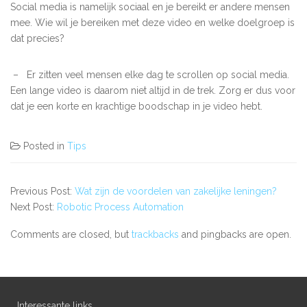
Social media is namelijk sociaal en je bereikt er andere mensen
mee. Wie wil je bereiken met deze video en welke doelgroep is
dat precies?
–
Er zitten veel mensen elke dag te scrollen op social media.
Een lange video is daarom niet altijd in de trek. Zorg er dus voor
dat je een korte en krachtige boodschap in je video hebt.
Posted in
Tips
Previous Post:
Wat zijn de voordelen van zakelijke leningen?
Next Post:
Robotic Process Automation
Comments are closed, but
trackbacks
and pingbacks are open.
Interessante links