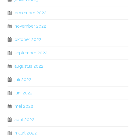
december 2022
november 2022
oktober 2022
september 2022
augustus 2022
juli 2022
juni 2022
mei 2022
april 2022
maart 2022