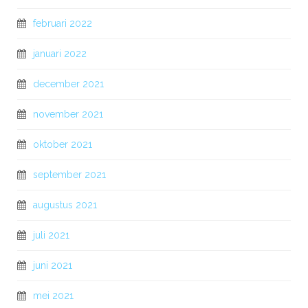
februari 2022
januari 2022
december 2021
november 2021
oktober 2021
september 2021
augustus 2021
juli 2021
juni 2021
mei 2021