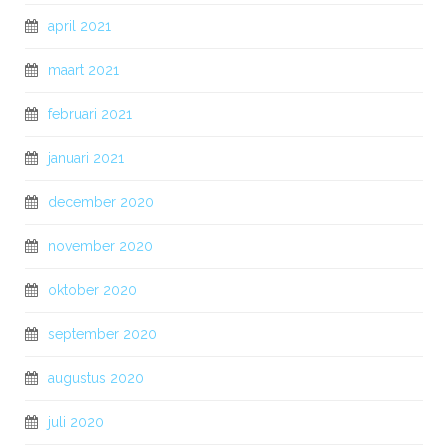
april 2021
maart 2021
februari 2021
januari 2021
december 2020
november 2020
oktober 2020
september 2020
augustus 2020
juli 2020