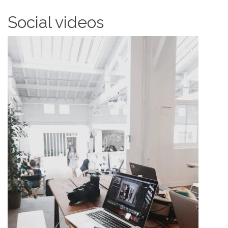
Social videos