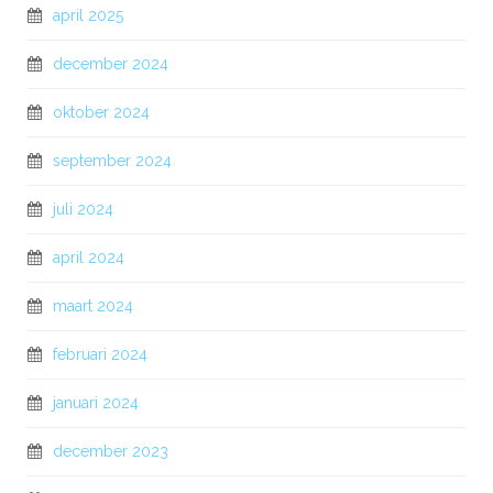
april 2025
december 2024
oktober 2024
september 2024
juli 2024
april 2024
maart 2024
februari 2024
januari 2024
december 2023