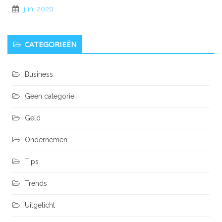
juni 2020
CATEGORIEËN
Business
Geen categorie
Geld
Ondernemen
Tips
Trends
Uitgelicht