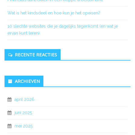
Wat is het kindsdeel en hoe kun je het opeisen?
10 slechte websites die je dagelijks tegenkomt (en wat je
ervan kunt leren)
RECENTE REACTIES
ARCHIEVEN
april 2026
juni 2025
mei 2025