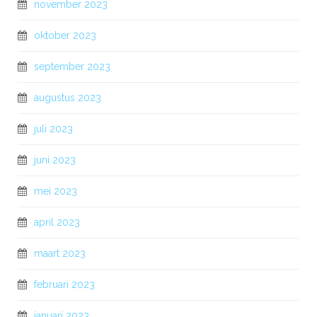
november 2023
oktober 2023
september 2023
augustus 2023
juli 2023
juni 2023
mei 2023
april 2023
maart 2023
februari 2023
januari 2023