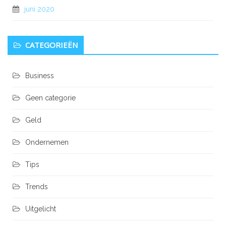
juni 2020
CATEGORIEËN
Business
Geen categorie
Geld
Ondernemen
Tips
Trends
Uitgelicht