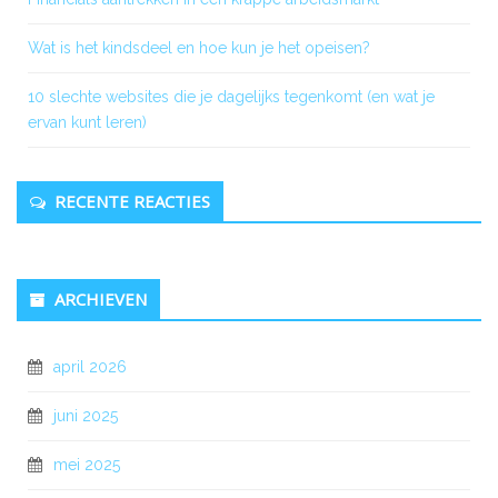
Wat is het kindsdeel en hoe kun je het opeisen?
10 slechte websites die je dagelijks tegenkomt (en wat je
ervan kunt leren)
RECENTE REACTIES
ARCHIEVEN
april 2026
juni 2025
mei 2025