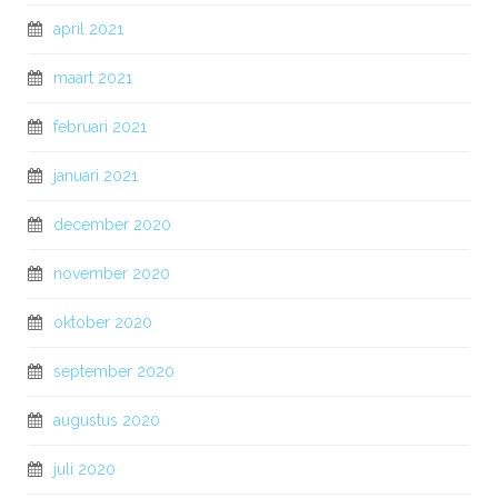
april 2021
maart 2021
februari 2021
januari 2021
december 2020
november 2020
oktober 2020
september 2020
augustus 2020
juli 2020