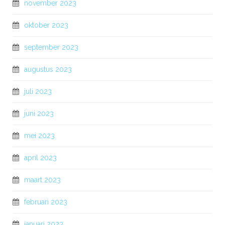
november 2023
oktober 2023
september 2023
augustus 2023
juli 2023
juni 2023
mei 2023
april 2023
maart 2023
februari 2023
januari 2023