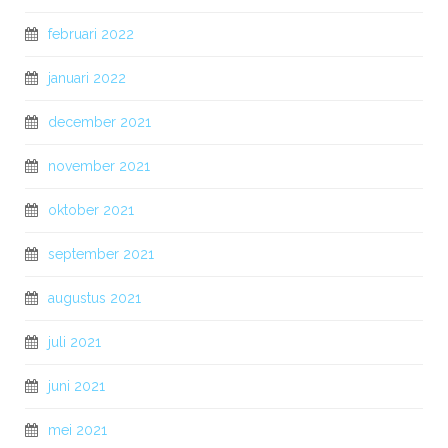
februari 2022
januari 2022
december 2021
november 2021
oktober 2021
september 2021
augustus 2021
juli 2021
juni 2021
mei 2021