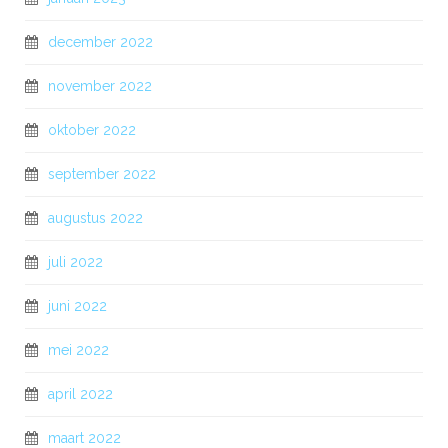
december 2022
november 2022
oktober 2022
september 2022
augustus 2022
juli 2022
juni 2022
mei 2022
april 2022
maart 2022