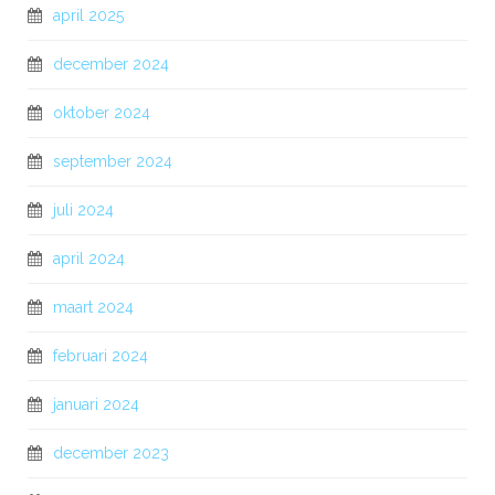
april 2025
december 2024
oktober 2024
september 2024
juli 2024
april 2024
maart 2024
februari 2024
januari 2024
december 2023