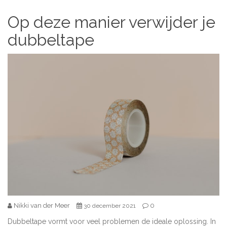
Op deze manier verwijder je
dubbeltape
Nikki van der Meer
0
30 december 2021
Dubbeltape vormt voor veel problemen de ideale oplossing. In