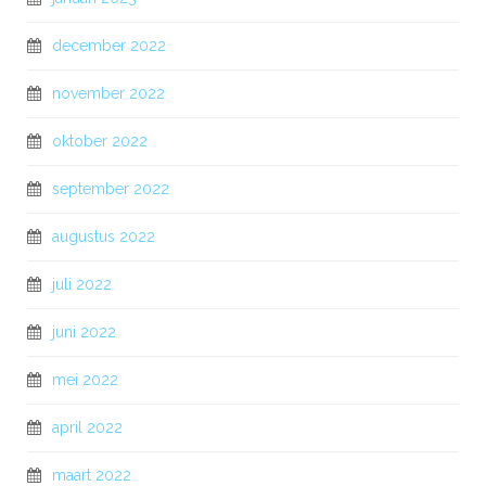
december 2022
november 2022
oktober 2022
september 2022
augustus 2022
juli 2022
juni 2022
mei 2022
april 2022
maart 2022