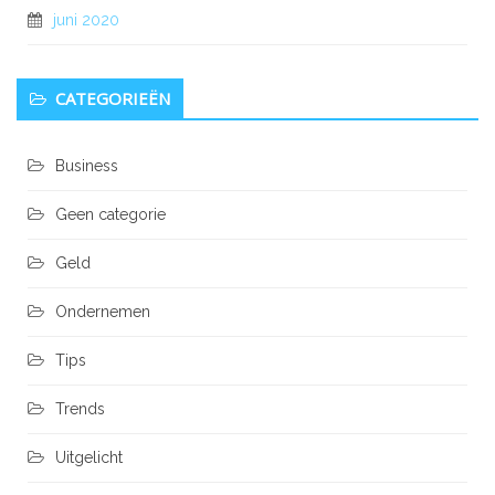
juni 2020
CATEGORIEËN
Business
Geen categorie
Geld
Ondernemen
Tips
Trends
Uitgelicht