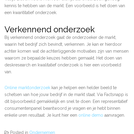
kennis te hebben van de markt. Een voorbeeld is het doen van
een kwantitatief onderzoek.
Verkennend onderzoek
Bij verkennend onderzoek gaat de onderzoeker de markt,
waarin het bedrijf zich bevindt, verkennen. Je kan er hierdoor
achter komen wat de achterliggende motivaties zijn van mensen
waarom ze bepaalde keuzes hebben gemaakt. Het doen van
deskresearch en kwalitatief onderzoek is hier een voorbeeld
van.
Online marktonderzoek
kan je helpen een helder beeld te
schetsen van hoe jouw bedrijf in de markt staat. Via Factsnapp is
dit bijvoorbeeld gemakkelijk en snel te doen. Een representatief
consumentenpanel beantwoord je vragen en je hebt binnen
enkele uren resultaat. Je kunt hier een
online demo
aanvragen.
Posted in
Ondernemen