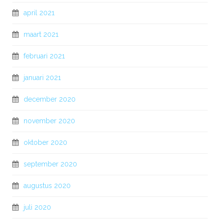
april 2021
maart 2021
februari 2021
januari 2021
december 2020
november 2020
oktober 2020
september 2020
augustus 2020
juli 2020