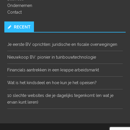
Ondernemen
Contact
RECENT
Je eerste BV oprichten: juridische en fiscale overwegingen
Nieuwkoop BV: pionier in tuinbouwtechnologie
Financials aantrekken in een krappe arbeidsmarkt
Wat is het kindsdeel en hoe kun je het opeisen?
10 slechte websites die je dagelijks tegenkomt (en wat je
ervan kunt leren)