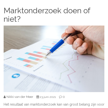
Marktonderzoek doen of
niet?
Nikki van der Meer
0
23 juni 2021
Het resultaat van marktonderzoek kan van groot belang zijn voor