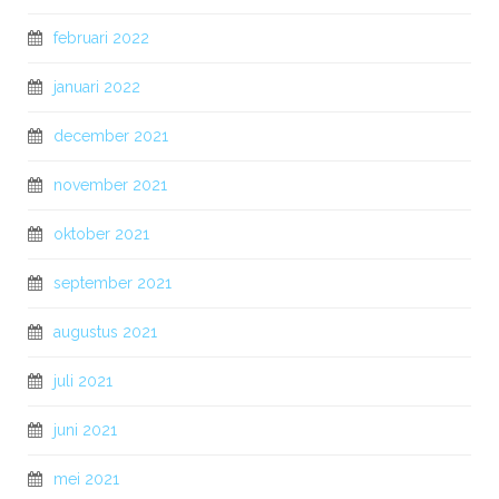
februari 2022
januari 2022
december 2021
november 2021
oktober 2021
september 2021
augustus 2021
juli 2021
juni 2021
mei 2021