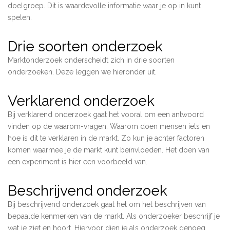
doelgroep. Dit is waardevolle informatie waar je op in kunt
spelen.
Drie soorten onderzoek
Marktonderzoek onderscheidt zich in drie soorten
onderzoeken. Deze leggen we hieronder uit.
Verklarend onderzoek
Bij verklarend onderzoek gaat het vooral om een antwoord
vinden op de waarom-vragen. Waarom doen mensen iets en
hoe is dit te verklaren in de markt. Zo kun je achter factoren
komen waarmee je de markt kunt beïnvloeden. Het doen van
een experiment is hier een voorbeeld van.
Beschrijvend onderzoek
Bij beschrijvend onderzoek gaat het om het beschrijven van
bepaalde kenmerken van de markt. Als onderzoeker beschrijf je
wat je ziet en hoort. Hiervoor dien je als onderzoek genoeg