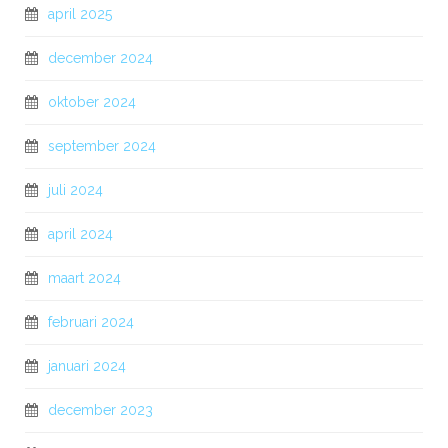
april 2025
december 2024
oktober 2024
september 2024
juli 2024
april 2024
maart 2024
februari 2024
januari 2024
december 2023