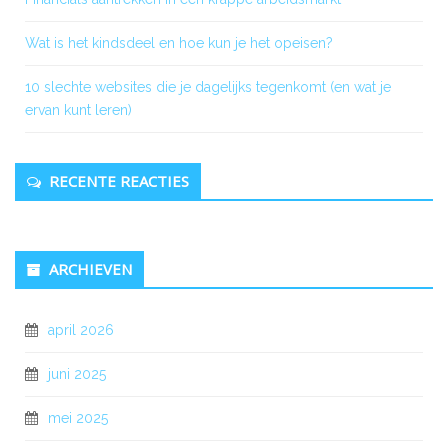
Wat is het kindsdeel en hoe kun je het opeisen?
10 slechte websites die je dagelijks tegenkomt (en wat je
ervan kunt leren)
RECENTE REACTIES
ARCHIEVEN
april 2026
juni 2025
mei 2025