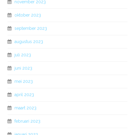
november 2023
oktober 2023
september 2023
augustus 2023
juli 2023
juni 2023
mei 2023
april 2023
maart 2023
februari 2023
januari 2023