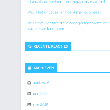
Financials aantrekken in een krappe arbeidsmarkt
Wat is het kindsdeel en hoe kun je het opeisen?
10 slechte websites die je dagelijks tegenkomt (en
wat je ervan kunt leren)
RECENTE REACTIES
ARCHIEVEN
april 2026
juni 2025
mei 2025