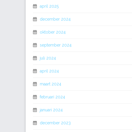
april 2025
december 2024
oktober 2024
september 2024
juli 2024
april 2024
maart 2024
februari 2024
januari 2024
december 2023