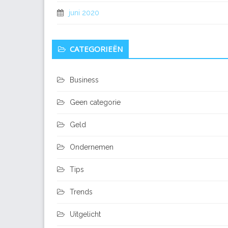
juni 2020
CATEGORIEËN
Business
Geen categorie
Geld
Ondernemen
Tips
Trends
Uitgelicht