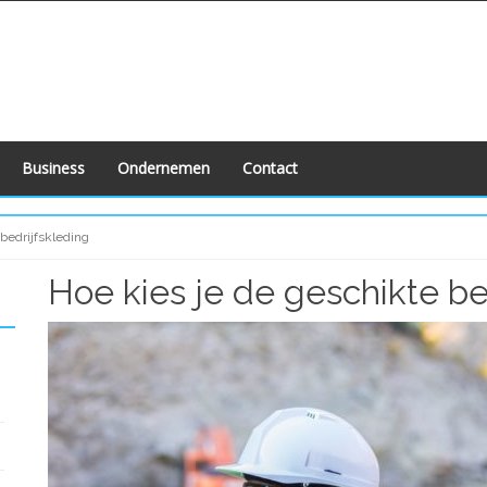
Business
Ondernemen
Contact
bedrijfskleding
Hoe kies je de geschikte be