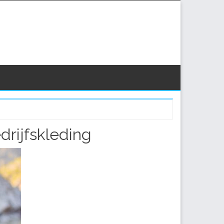
drijfskleding