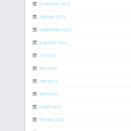
november 2023
oktober 2023
september 2023
augustus 2023
juli 2023
juni 2023
mei 2023
april 2023
maart 2023
februari 2023