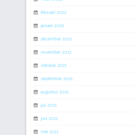
februari 2022
januari 2022
december 2021
november 2021
oktober 2021
september 2021
augustus 2021
juli 2021
juni 2021
mei 2021