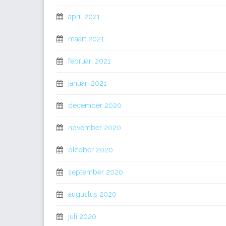
april 2021
maart 2021
februari 2021
januari 2021
december 2020
november 2020
oktober 2020
september 2020
augustus 2020
juli 2020