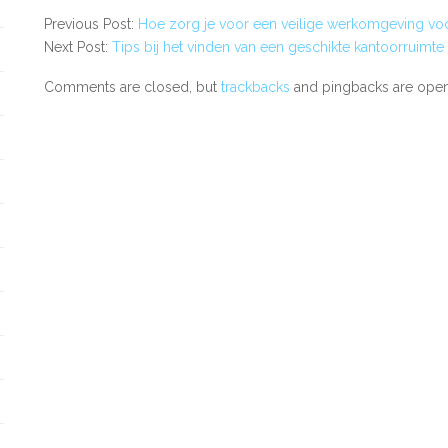
Previous Post:
Hoe zorg je voor een veilige werkomgeving vo
Next Post:
Tips bij het vinden van een geschikte kantoorruimte
Comments are closed, but
trackbacks
and pingbacks are open