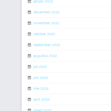
januari 2023
december 2022
november 2022
oktober 2022
september 2022
augustus 2022
juli 2022
juni 2022
mei 2022
april 2022
maart 2022