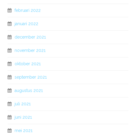
februari 2022
januari 2022
december 2021
november 2021
oktober 2021
september 2021
augustus 2021
juli 2021
juni 2021
mei 2021