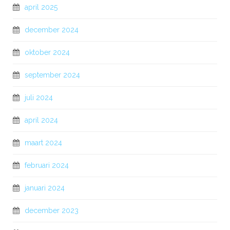
april 2025
december 2024
oktober 2024
september 2024
juli 2024
april 2024
maart 2024
februari 2024
januari 2024
december 2023