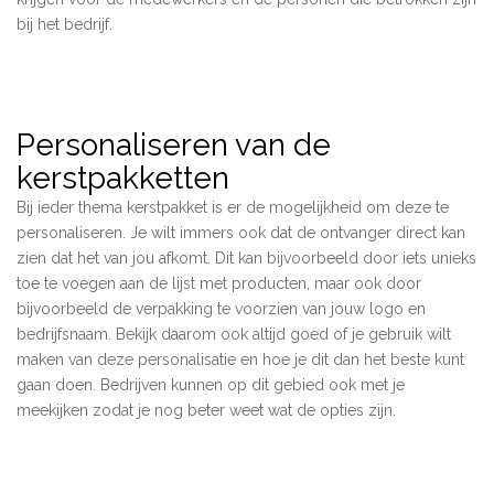
bij het bedrijf.
Personaliseren van de
kerstpakketten
Bij ieder thema kerstpakket is er de mogelijkheid om deze te
personaliseren. Je wilt immers ook dat de ontvanger direct kan
zien dat het van jou afkomt. Dit kan bijvoorbeeld door iets unieks
toe te voegen aan de lijst met producten, maar ook door
bijvoorbeeld de verpakking te voorzien van jouw logo en
bedrijfsnaam. Bekijk daarom ook altijd goed of je gebruik wilt
maken van deze personalisatie en hoe je dit dan het beste kunt
gaan doen. Bedrijven kunnen op dit gebied ook met je
meekijken zodat je nog beter weet wat de opties zijn.