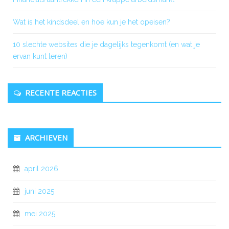
Wat is het kindsdeel en hoe kun je het opeisen?
10 slechte websites die je dagelijks tegenkomt (en wat je
ervan kunt leren)
RECENTE REACTIES
ARCHIEVEN
april 2026
juni 2025
mei 2025