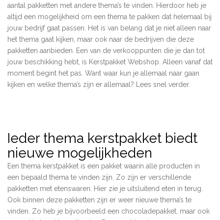
aantal pakketten met andere thema’s te vinden. Hierdoor heb je
altijd een mogelijkheid om een thema te pakken dat helemaal bij
jouw bedrijf gaat passen. Het is van belang dat je niet alleen naar
het thema gaat kijken, maar ook naar de bedrijven die deze
pakketten aanbieden. Een van de verkooppunten die je dan tot
jouw beschikking hebt, is Kerstpakket Webshop. Alleen vanaf dat
moment begint het pas. Want waar kun je allemaal naar gaan
kijken en welke thema’s zijn er allemaal? Lees snel verder.
Ieder thema kerstpakket biedt
nieuwe mogelijkheden
Een thema kerstpakket is een pakket waarin alle producten in
een bepaald thema te vinden zijn. Zo zijn er verschillende
pakketten met etenswaren. Hier zie je uitsluitend eten in terug.
Ook binnen deze pakketten zijn er weer nieuwe thema’s te
vinden. Zo heb je bijvoorbeeld een chocoladepakket, maar ook