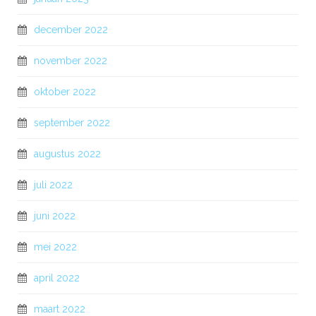
december 2022
november 2022
oktober 2022
september 2022
augustus 2022
juli 2022
juni 2022
mei 2022
april 2022
maart 2022