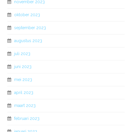
november 2023
oktober 2023
september 2023
augustus 2023
juli 2023
juni 2023
mei 2023
april 2023
maart 2023
februari 2023
januari 2023