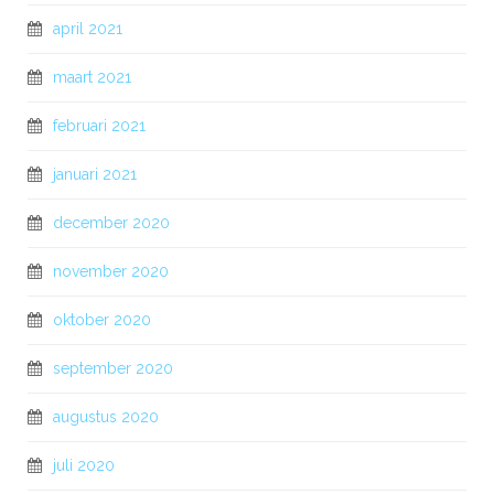
april 2021
maart 2021
februari 2021
januari 2021
december 2020
november 2020
oktober 2020
september 2020
augustus 2020
juli 2020