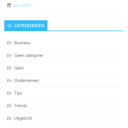
juni 2020
CATEGORIEËN
Business
Geen categorie
Geld
Ondernemen
Tips
Trends
Uitgelicht