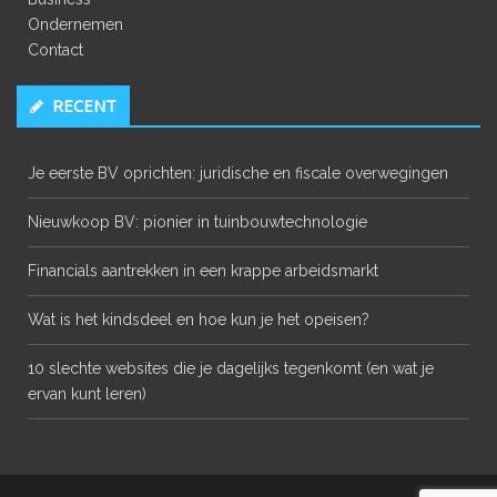
Ondernemen
Contact
RECENT
Je eerste BV oprichten: juridische en fiscale overwegingen
Nieuwkoop BV: pionier in tuinbouwtechnologie
Financials aantrekken in een krappe arbeidsmarkt
Wat is het kindsdeel en hoe kun je het opeisen?
10 slechte websites die je dagelijks tegenkomt (en wat je
ervan kunt leren)