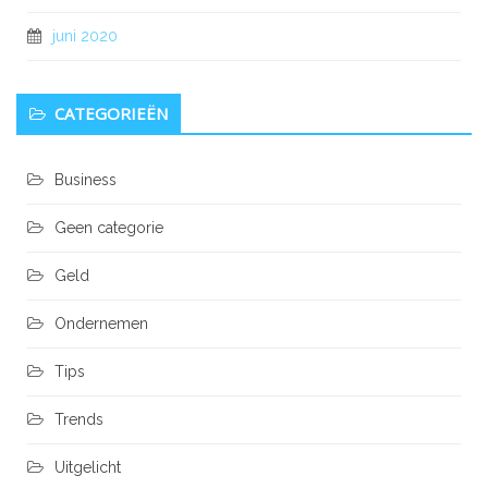
juni 2020
CATEGORIEËN
Business
Geen categorie
Geld
Ondernemen
Tips
Trends
Uitgelicht