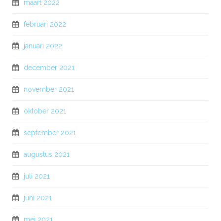
maart 2022
februari 2022
januari 2022
december 2021
november 2021
oktober 2021
september 2021
augustus 2021
juli 2021
juni 2021
mei 2021