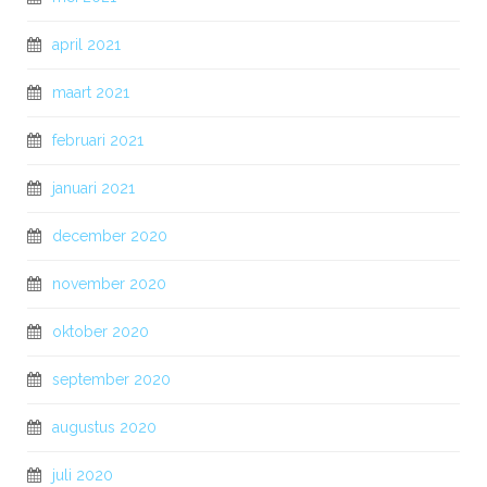
april 2021
maart 2021
februari 2021
januari 2021
december 2020
november 2020
oktober 2020
september 2020
augustus 2020
juli 2020