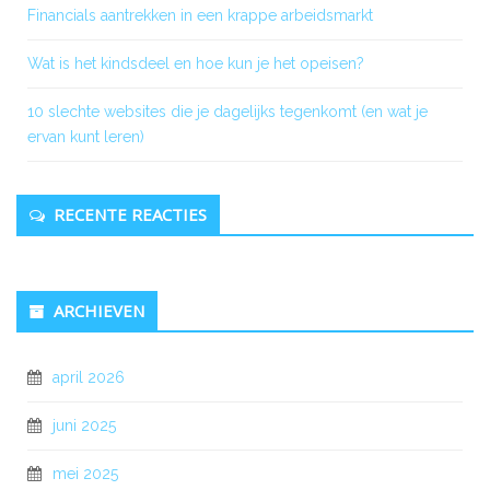
Financials aantrekken in een krappe arbeidsmarkt
Wat is het kindsdeel en hoe kun je het opeisen?
10 slechte websites die je dagelijks tegenkomt (en wat je
ervan kunt leren)
RECENTE REACTIES
ARCHIEVEN
april 2026
juni 2025
mei 2025