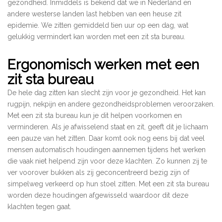
gezondheid. Inmiddels is bekend dat we in Nederland en
andere westerse landen last hebben van een heuse zit
epidemie. We zitten gemiddeld tien uur op een dag, wat
gelukkig vermindert kan worden met een zit sta bureau.
Ergonomisch werken met een
zit sta bureau
De hele dag zitten kan slecht zijn voor je gezondheid. Het kan
rugpijn, nekpijn en andere gezondheidsproblemen veroorzaken.
Met een zit sta bureau kun je dit helpen voorkomen en
verminderen. Als je afwisselend staat en zit, geeft dit je lichaam
een pauze van het zitten. Daar komt ook nog eens bij dat veel
mensen automatisch houdingen aannemen tijdens het werken
die vaak niet helpend zijn voor deze klachten. Zo kunnen zij te
ver voorover bukken als zij geconcentreerd bezig zijn of
simpelweg verkeerd op hun stoel zitten. Met een zit sta bureau
worden deze houdingen afgewisseld waardoor dit deze
klachten tegen gaat.