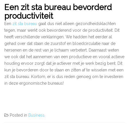
Een zit sta bureau bevorderd
productiviteit
Een
zit sta bureau
gaat dus niet alleen gezondheidsklachten
tegen, maar werkt ook bevorderend voor de productiviteit. Dit
heeft verschillende verklaringen. We hadden het eerder al
gehad over dat staan de zuurstof en bloedcirculatie naar de
hersenen en de rest van je lichaam verbetert. Daarnaast weten
we ook dat het aannemen van een productieve en vooral actieve
houding ervoor zorgt dat je actiever met je werk bezig bent. Dit
kun je bevorderen door te staan en zitten af te wisselen met een
zit sta bureau. Kortom, er is dus reden genoeg om te investeren
in deze ergonomische bureaus!
Posted in
Business