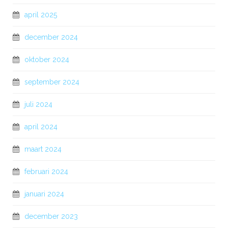
april 2025
december 2024
oktober 2024
september 2024
juli 2024
april 2024
maart 2024
februari 2024
januari 2024
december 2023