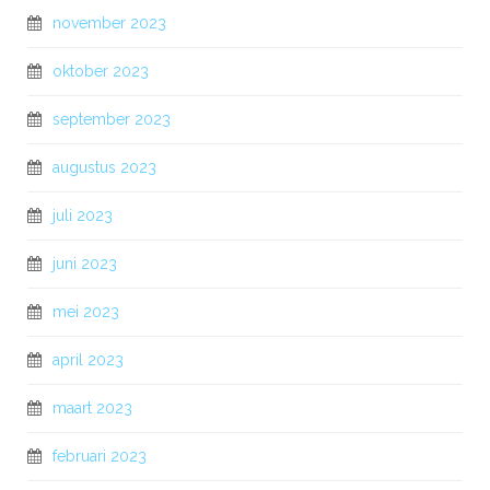
november 2023
oktober 2023
september 2023
augustus 2023
juli 2023
juni 2023
mei 2023
april 2023
maart 2023
februari 2023