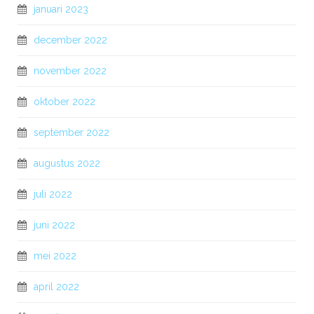
januari 2023
december 2022
november 2022
oktober 2022
september 2022
augustus 2022
juli 2022
juni 2022
mei 2022
april 2022