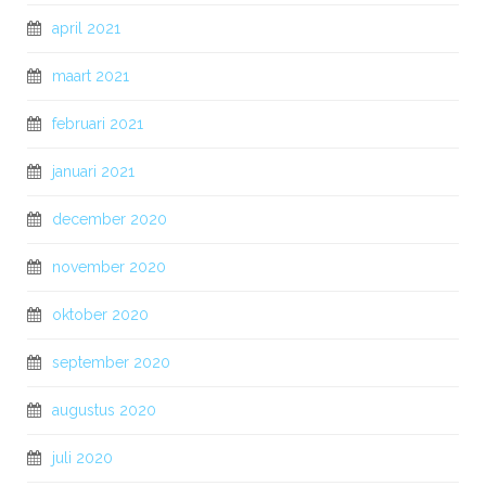
april 2021
maart 2021
februari 2021
januari 2021
december 2020
november 2020
oktober 2020
september 2020
augustus 2020
juli 2020