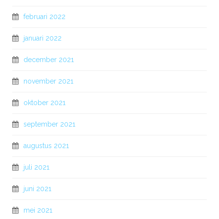
februari 2022
januari 2022
december 2021
november 2021
oktober 2021
september 2021
augustus 2021
juli 2021
juni 2021
mei 2021