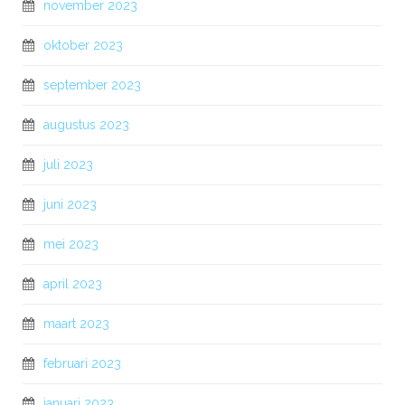
november 2023
oktober 2023
september 2023
augustus 2023
juli 2023
juni 2023
mei 2023
april 2023
maart 2023
februari 2023
januari 2023