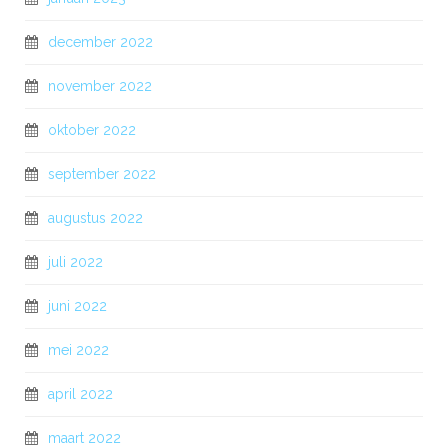
december 2022
november 2022
oktober 2022
september 2022
augustus 2022
juli 2022
juni 2022
mei 2022
april 2022
maart 2022