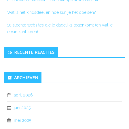
Wat is het kindsdeel en hoe kun je het opeisen?
10 slechte websites die je dagelijks tegenkomt (en wat je
ervan kunt leren)
RECENTE REACTIES
ARCHIEVEN
april 2026
juni 2025
mei 2025