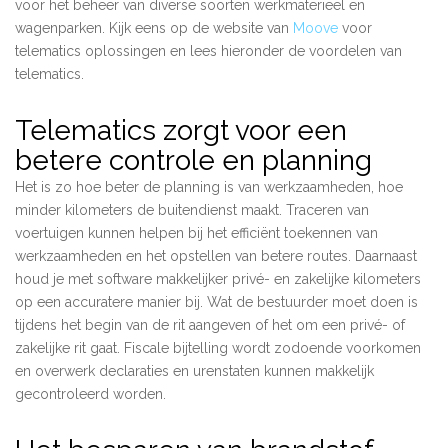
voor het beheer van diverse soorten werkmaterieel en
wagenparken. Kijk eens op de website van
Moove
voor
telematics oplossingen en lees hieronder de voordelen van
telematics.
Telematics zorgt voor een
betere controle en planning
Het is zo hoe beter de planning is van werkzaamheden, hoe
minder kilometers de buitendienst maakt. Traceren van
voertuigen kunnen helpen bij het efficiënt toekennen van
werkzaamheden en het opstellen van betere routes. Daarnaast
houd je met software makkelijker privé- en zakelijke kilometers
op een accuratere manier bij. Wat de bestuurder moet doen is
tijdens het begin van de rit aangeven of het om een privé- of
zakelijke rit gaat. Fiscale bijtelling wordt zodoende voorkomen
en overwerk declaraties en urenstaten kunnen makkelijk
gecontroleerd worden.