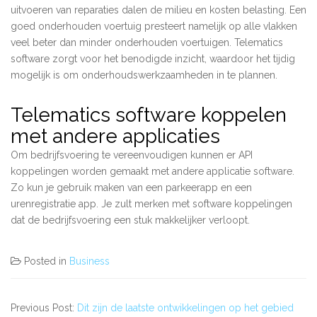
uitvoeren van reparaties dalen de milieu en kosten belasting. Een
goed onderhouden voertuig presteert namelijk op alle vlakken
veel beter dan minder onderhouden voertuigen. Telematics
software zorgt voor het benodigde inzicht, waardoor het tijdig
mogelijk is om onderhoudswerkzaamheden in te plannen.
Telematics software koppelen
met andere applicaties
Om bedrijfsvoering te vereenvoudigen kunnen er API
koppelingen worden gemaakt met andere applicatie software.
Zo kun je gebruik maken van een parkeerapp en een
urenregistratie app. Je zult merken met software koppelingen
dat de bedrijfsvoering een stuk makkelijker verloopt.
Posted in
Business
Previous Post:
Dit zijn de laatste ontwikkelingen op het gebied