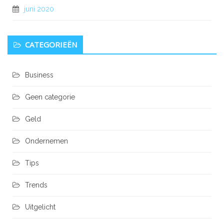
juni 2020
CATEGORIEËN
Business
Geen categorie
Geld
Ondernemen
Tips
Trends
Uitgelicht