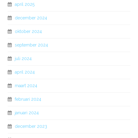
april 2025
december 2024
oktober 2024
september 2024
juli 2024
april 2024
maart 2024
februari 2024
januari 2024
december 2023