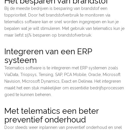
Het besparen van brandstof
Bij de meeste bedrijven is besparing van brandstof een
topprioriteit. Door het brandstofverbruik te monitoren via
telematics software kan er snel worden ingegrepen en kun je
bepalen wat je wilt stimuleren. Met gebruik van telematics kun je
maar liefst 15% besparen op brandstofverbruik.
Integreren van een ERP
systeem
Telematics software is te integreren met ERP systemen zoals
ViaData, Triopsys, Tensing, SAP, PCA Mobile, Oracle, Microsoft
Navision, Microsoft Dynamics, Exact en Delinea. Het integreren
maakt het een stuk makkelijker om essentiële bedrijfsprocessen
goed te kunnen beheren.
Met telematics een beter
preventief onderhoud
Door steeds weer inplannen van preventief onderhoud en snel