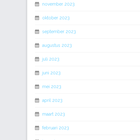
november 2023
oktober 2023
september 2023
augustus 2023
juli 2023
juni 2023
mei 2023
april 2023
maart 2023
februari 2023