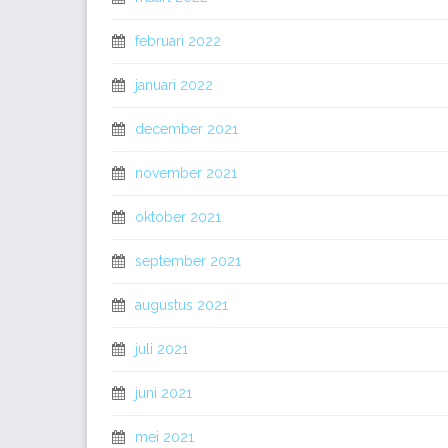
februari 2022
januari 2022
december 2021
november 2021
oktober 2021
september 2021
augustus 2021
juli 2021
juni 2021
mei 2021