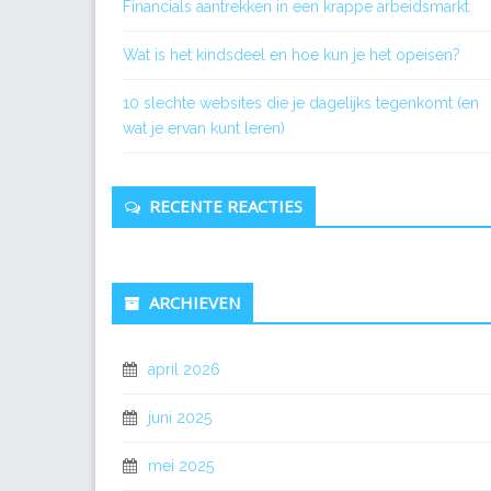
Financials aantrekken in een krappe arbeidsmarkt
Wat is het kindsdeel en hoe kun je het opeisen?
10 slechte websites die je dagelijks tegenkomt (en
wat je ervan kunt leren)
RECENTE REACTIES
ARCHIEVEN
april 2026
juni 2025
mei 2025