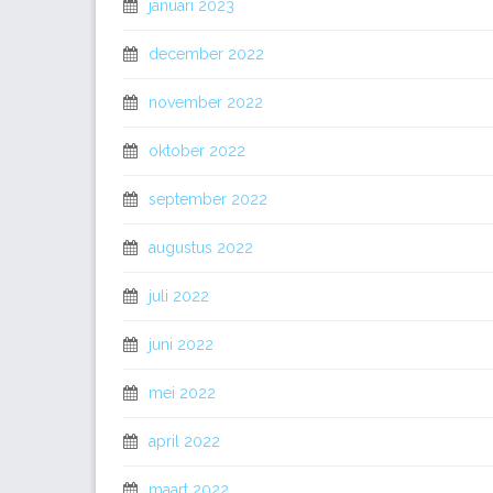
januari 2023
december 2022
november 2022
oktober 2022
september 2022
augustus 2022
juli 2022
juni 2022
mei 2022
april 2022
maart 2022