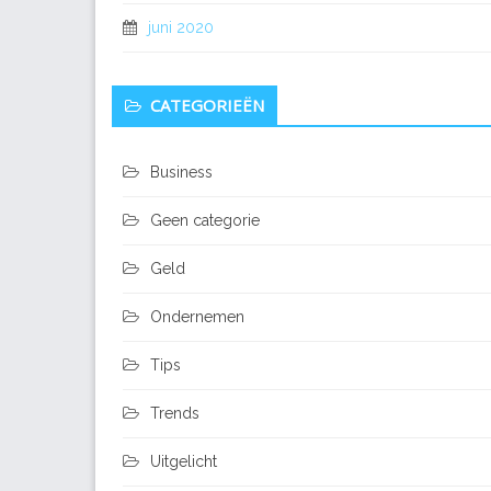
juni 2020
CATEGORIEËN
Business
Geen categorie
Geld
Ondernemen
Tips
Trends
Uitgelicht