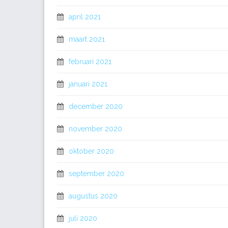
april 2021
maart 2021
februari 2021
januari 2021
december 2020
november 2020
oktober 2020
september 2020
augustus 2020
juli 2020