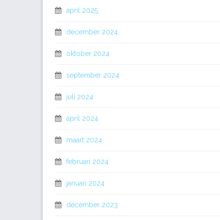
april 2025
december 2024
oktober 2024
september 2024
juli 2024
april 2024
maart 2024
februari 2024
januari 2024
december 2023