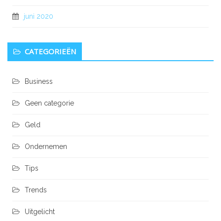
juni 2020
CATEGORIEËN
Business
Geen categorie
Geld
Ondernemen
Tips
Trends
Uitgelicht