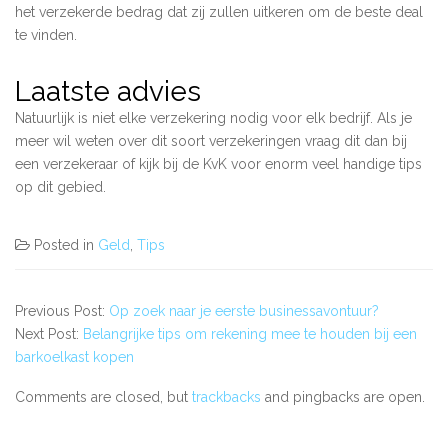
het verzekerde bedrag dat zij zullen uitkeren om de beste deal
te vinden.
Laatste advies
Natuurlijk is niet elke verzekering nodig voor elk bedrijf. Als je
meer wil weten over dit soort verzekeringen vraag dit dan bij
een verzekeraar of kijk bij de KvK voor enorm veel handige tips
op dit gebied.
Posted in
Geld
,
Tips
Previous Post:
Op zoek naar je eerste businessavontuur?
Next Post:
Belangrijke tips om rekening mee te houden bij een
barkoelkast kopen
Comments are closed, but
trackbacks
and pingbacks are open.