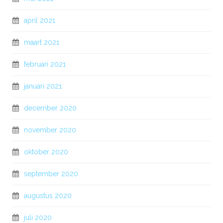
april 2021
maart 2021
februari 2021
januari 2021
december 2020
november 2020
oktober 2020
september 2020
augustus 2020
juli 2020