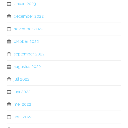
januari 2023
december 2022
november 2022
oktober 2022
september 2022
augustus 2022
juli 2022
juni 2022
mei 2022
april 2022