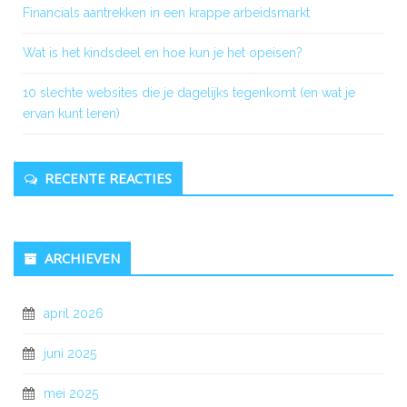
Financials aantrekken in een krappe arbeidsmarkt
Wat is het kindsdeel en hoe kun je het opeisen?
10 slechte websites die je dagelijks tegenkomt (en wat je
ervan kunt leren)
RECENTE REACTIES
ARCHIEVEN
april 2026
juni 2025
mei 2025