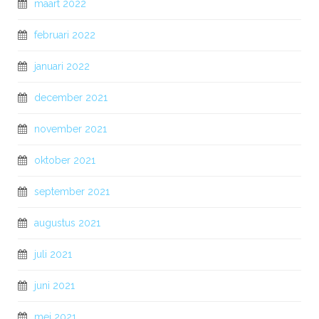
maart 2022
februari 2022
januari 2022
december 2021
november 2021
oktober 2021
september 2021
augustus 2021
juli 2021
juni 2021
mei 2021