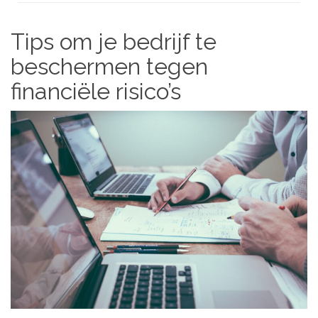
Tips om je bedrijf te
beschermen tegen
financiële risico’s