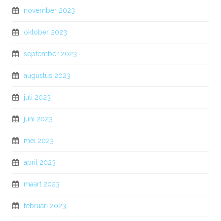
november 2023
oktober 2023
september 2023
augustus 2023
juli 2023
juni 2023
mei 2023
april 2023
maart 2023
februari 2023