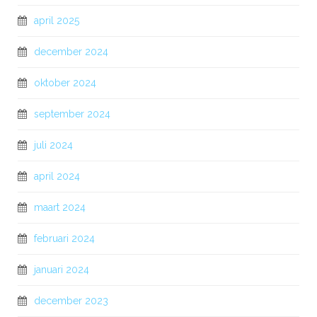
april 2025
december 2024
oktober 2024
september 2024
juli 2024
april 2024
maart 2024
februari 2024
januari 2024
december 2023