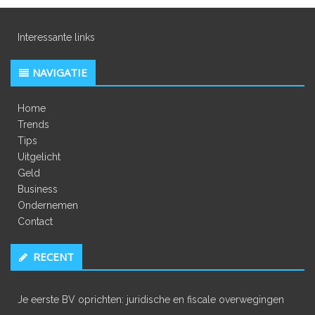
Interessante links
NAVIGATIE
Home
Trends
Tips
Uitgelicht
Geld
Business
Ondernemen
Contact
RECENT
Je eerste BV oprichten: juridische en fiscale overwegingen