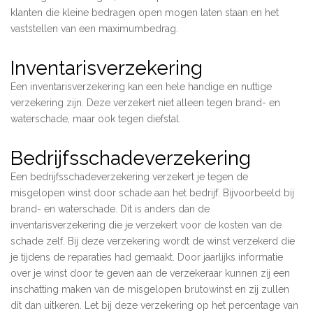
klanten die kleine bedragen open mogen laten staan en het
vaststellen van een maximumbedrag.
Inventarisverzekering
Een inventarisverzekering kan een hele handige en nuttige
verzekering zijn. Deze verzekert niet alleen tegen brand- en
waterschade, maar ook tegen diefstal.
Bedrijfsschadeverzekering
Een bedrijfsschadeverzekering verzekert je tegen de
misgelopen winst door schade aan het bedrijf. Bijvoorbeeld bij
brand- en waterschade. Dit is anders dan de
inventarisverzekering die je verzekert voor de kosten van de
schade zelf. Bij deze verzekering wordt de winst verzekerd die
je tijdens de reparaties had gemaakt. Door jaarlijks informatie
over je winst door te geven aan de verzekeraar kunnen zij een
inschatting maken van de misgelopen brutowinst en zij zullen
dit dan uitkeren. Let bij deze verzekering op het percentage van