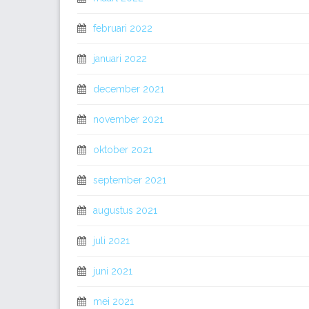
februari 2022
januari 2022
december 2021
november 2021
oktober 2021
september 2021
augustus 2021
juli 2021
juni 2021
mei 2021