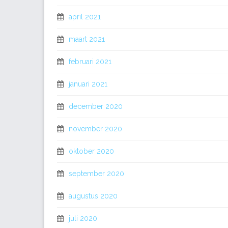
april 2021
maart 2021
februari 2021
januari 2021
december 2020
november 2020
oktober 2020
september 2020
augustus 2020
juli 2020