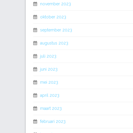
november 2023
oktober 2023
september 2023
augustus 2023
juli 2023
juni 2023
mei 2023
april 2023
maart 2023
februari 2023