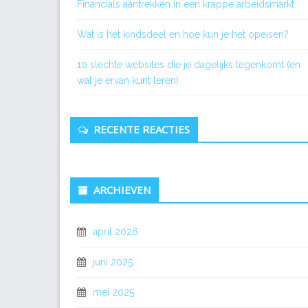
Financials aantrekken in een krappe arbeidsmarkt
Wat is het kindsdeel en hoe kun je het opeisen?
10 slechte websites die je dagelijks tegenkomt (en
wat je ervan kunt leren)
RECENTE REACTIES
ARCHIEVEN
april 2026
juni 2025
mei 2025