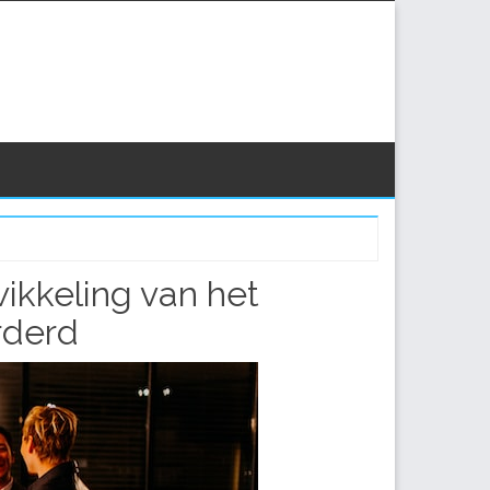
ikkeling van het
rderd