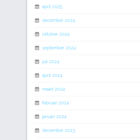
april 2025
december 2024
oktober 2024
september 2024
juli 2024
april 2024
maart 2024
februari 2024
januari 2024
december 2023