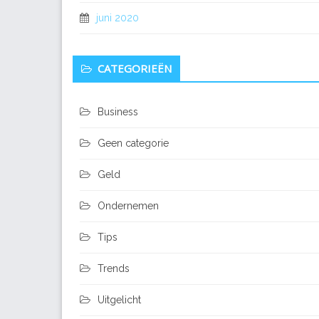
juni 2020
CATEGORIEËN
Business
Geen categorie
Geld
Ondernemen
Tips
Trends
Uitgelicht