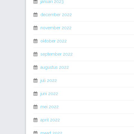
januari 2023
december 2022
november 2022
oktober 2022
september 2022
augustus 2022
juli 2022
juni 2022
mei 2022
april 2022
maart 2022