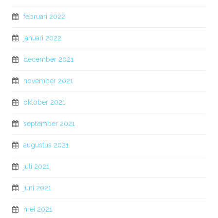
februari 2022
januari 2022
december 2021
november 2021
oktober 2021
september 2021
augustus 2021
juli 2021
juni 2021
mei 2021