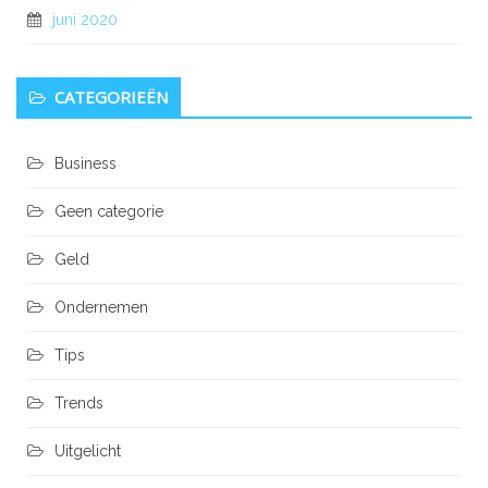
juni 2020
CATEGORIEËN
Business
Geen categorie
Geld
Ondernemen
Tips
Trends
Uitgelicht