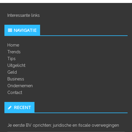
Interessante links
NAVIGATIE
Home
Trends
Tips
Uitgelicht
Geld
Business
Ondernemen
Contact
RECENT
Je eerste BV oprichten: juridische en fiscale overwegingen