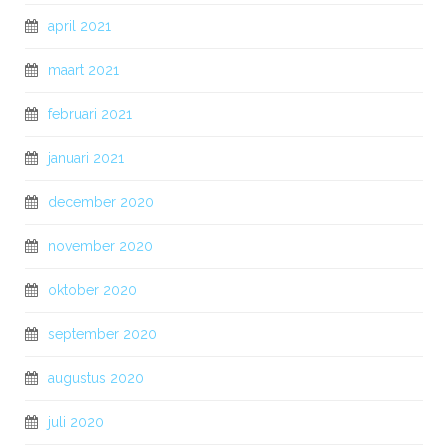
april 2021
maart 2021
februari 2021
januari 2021
december 2020
november 2020
oktober 2020
september 2020
augustus 2020
juli 2020