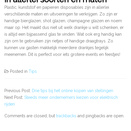
Plastic, kunststof en papieren disposables zijn in allerlei
verschillende maten en uitvoeringen te verkrijgen. Zo zijn er
handige bierglazen, shot glazen, champagne glazen en noem
maar op. Het maakt dus niet uit welk drankje u wilt schenken, er
is altijd een bijpassend glas te vinden. Wat ook erg handig kan
zijn om te gebruiken zijn rietjes of handige draagtrays. Zo
kunnen uw gasten makkelijk meerdere drankjes tegelijk
meenemen. Dit is perfect voor iets grotere events en feestjes!
Posted in
Tips
Previous Post:
Drie tips bij het online kopen van stellingen
Next Post:
Steeds meer ondernemers kiezen voor elektrisch
rijden
Comments are closed, but
trackbacks
and pingbacks are open.