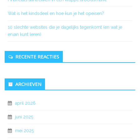
Wat is het kindsdeel en hoe kun je het opeisen?
10 slechte websites die je dagelijks tegenkomt (en wat je
ervan kunt leren)
RECENTE REACTIES
ARCHIEVEN
april 2026
juni 2025
mei 2025