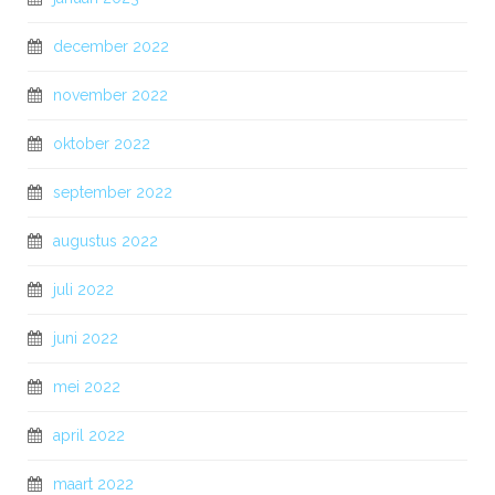
december 2022
november 2022
oktober 2022
september 2022
augustus 2022
juli 2022
juni 2022
mei 2022
april 2022
maart 2022