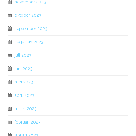
november 2023
oktober 2023
september 2023
augustus 2023
juli 2023
juni 2023
mei 2023
april 2023
maart 2023
februari 2023
januari 2023