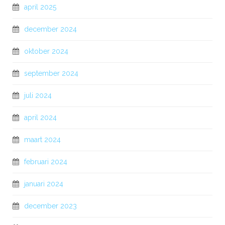
april 2025
december 2024
oktober 2024
september 2024
juli 2024
april 2024
maart 2024
februari 2024
januari 2024
december 2023