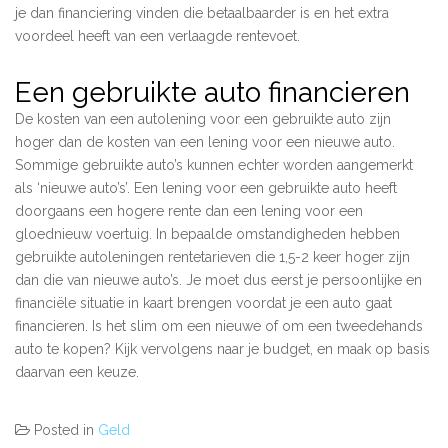
je dan financiering vinden die betaalbaarder is en het extra
voordeel heeft van een verlaagde rentevoet.
Een gebruikte auto financieren
De kosten van een autolening voor een gebruikte auto zijn
hoger dan de kosten van een lening voor een nieuwe auto.
Sommige gebruikte auto’s kunnen echter worden aangemerkt
als ‘nieuwe auto’s’. Een lening voor een gebruikte auto heeft
doorgaans een hogere rente dan een lening voor een
gloednieuw voertuig. In bepaalde omstandigheden hebben
gebruikte autoleningen rentetarieven die 1,5-2 keer hoger zijn
dan die van nieuwe auto’s. Je moet dus eerst je persoonlijke en
financiële situatie in kaart brengen voordat je een auto gaat
financieren. Is het slim om een nieuwe of om een tweedehands
auto te kopen? Kijk vervolgens naar je budget, en maak op basis
daarvan een keuze.
Posted in
Geld