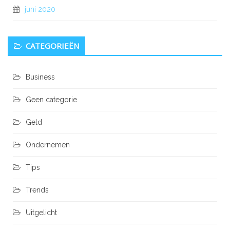
juni 2020
CATEGORIEËN
Business
Geen categorie
Geld
Ondernemen
Tips
Trends
Uitgelicht