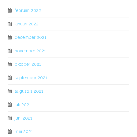
februari 2022
januari 2022
december 2021
november 2021
oktober 2021
september 2021
augustus 2021
juli 2021
juni 2021
mei 2021