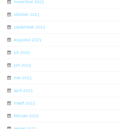
november 2023
oktober 2023
september 2023
augustus 2023
juli 2023
juni 2023
mei 2023
april 2023
maart 2023
februari 2023
januari 2023