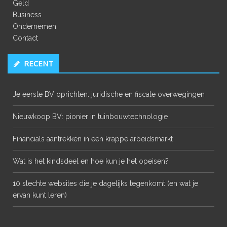
Geld
Business
Ondernemen
Contact
RECENT
Je eerste BV oprichten: juridische en fiscale overwegingen
Nieuwkoop BV: pionier in tuinbouwtechnologie
Financials aantrekken in een krappe arbeidsmarkt
Wat is het kindsdeel en hoe kun je het opeisen?
10 slechte websites die je dagelijks tegenkomt (en wat je
ervan kunt leren)