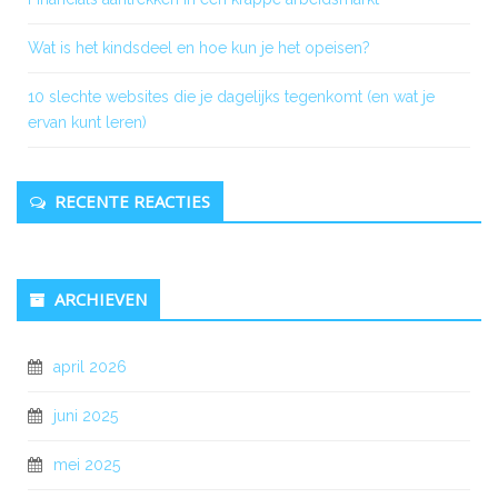
Wat is het kindsdeel en hoe kun je het opeisen?
10 slechte websites die je dagelijks tegenkomt (en wat je
ervan kunt leren)
RECENTE REACTIES
ARCHIEVEN
april 2026
juni 2025
mei 2025