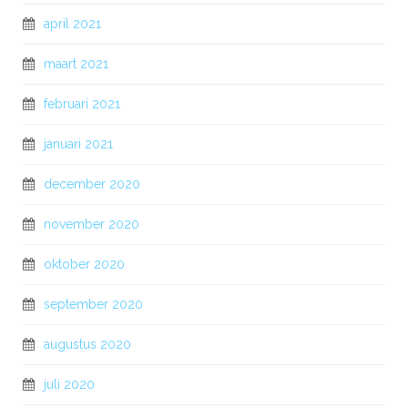
april 2021
maart 2021
februari 2021
januari 2021
december 2020
november 2020
oktober 2020
september 2020
augustus 2020
juli 2020