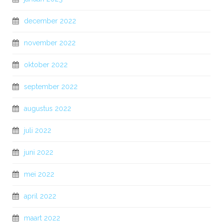
december 2022
november 2022
oktober 2022
september 2022
augustus 2022
juli 2022
juni 2022
mei 2022
april 2022
maart 2022