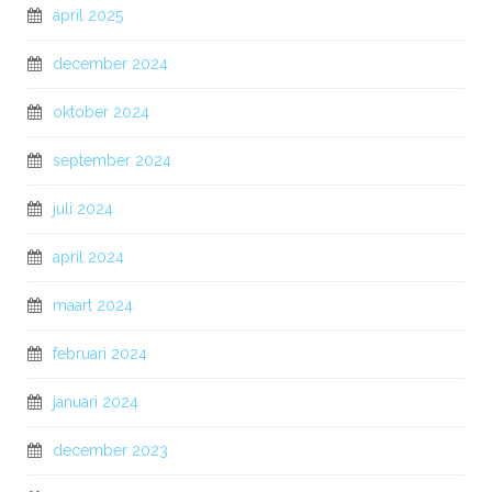
april 2025
december 2024
oktober 2024
september 2024
juli 2024
april 2024
maart 2024
februari 2024
januari 2024
december 2023