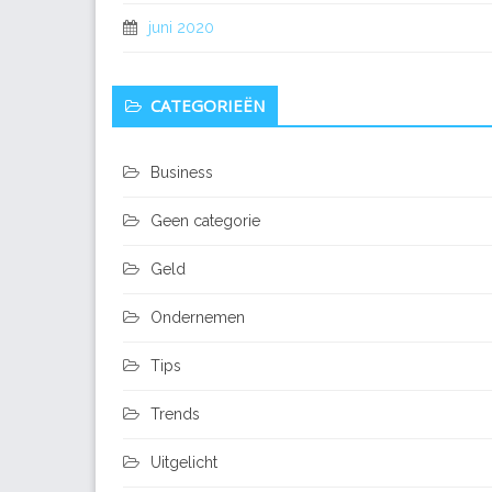
juni 2020
CATEGORIEËN
Business
Geen categorie
Geld
Ondernemen
Tips
Trends
Uitgelicht