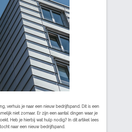
ng, verhuis je naar een nieuw bedrijfspand. Dit is een
melijk niet zomaar. Er zijn een aantal dingen waar je
t. Heb je hierbij wat hulp nodig? In dit artikel lees
ktocht naar een nieuw bedrijfspand.