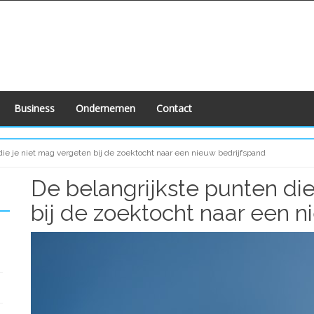
Business
Ondernemen
Contact
die je niet mag vergeten bij de zoektocht naar een nieuw bedrijfspand
De belangrijkste punten die
bij de zoektocht naar een n