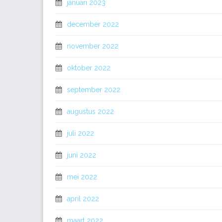
januari 2023
december 2022
november 2022
oktober 2022
september 2022
augustus 2022
juli 2022
juni 2022
mei 2022
april 2022
maart 2022