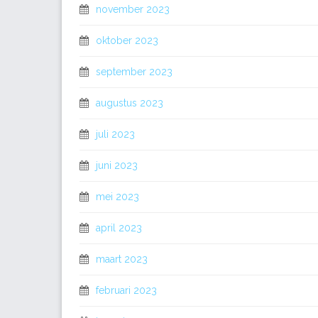
november 2023
oktober 2023
september 2023
augustus 2023
juli 2023
juni 2023
mei 2023
april 2023
maart 2023
februari 2023