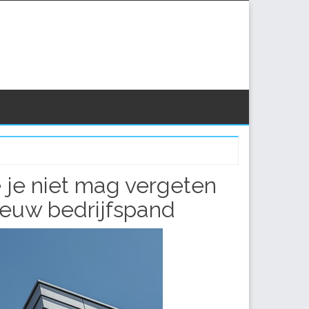
 je niet mag vergeten
ieuw bedrijfspand