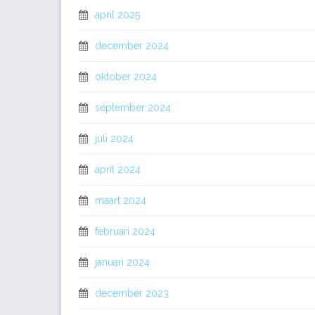
april 2025
december 2024
oktober 2024
september 2024
juli 2024
april 2024
maart 2024
februari 2024
januari 2024
december 2023