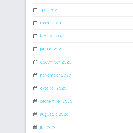
april 2021
maart 2021
februari 2021
januari 2021
december 2020
november 2020
oktober 2020
september 2020
augustus 2020
juli 2020