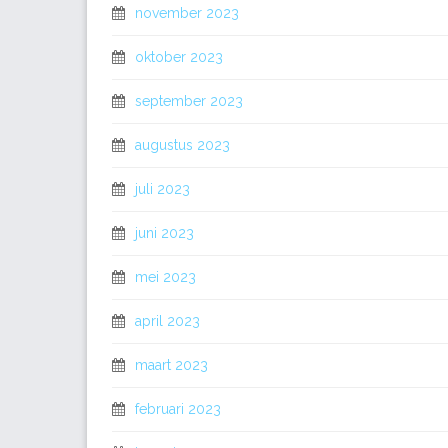
november 2023
oktober 2023
september 2023
augustus 2023
juli 2023
juni 2023
mei 2023
april 2023
maart 2023
februari 2023