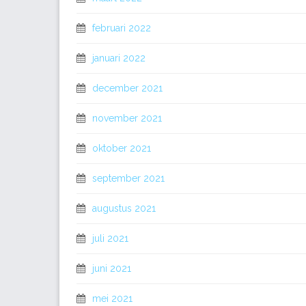
februari 2022
januari 2022
december 2021
november 2021
oktober 2021
september 2021
augustus 2021
juli 2021
juni 2021
mei 2021