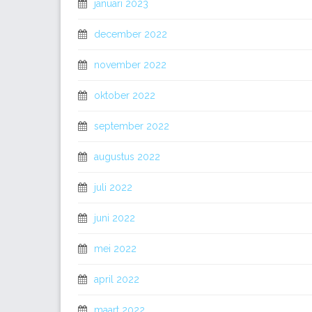
januari 2023
december 2022
november 2022
oktober 2022
september 2022
augustus 2022
juli 2022
juni 2022
mei 2022
april 2022
maart 2022