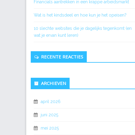
Financials aantrekken in een krappe arbeidsmarkt
Wat is het kindsdeel en hoe kun je het opeisen?
10 slechte websites die je dagelijks tegenkomt (en
wat je ervan kunt leren)
RECENTE REACTIES
ARCHIEVEN
april 2026
juni 2025
mei 2025