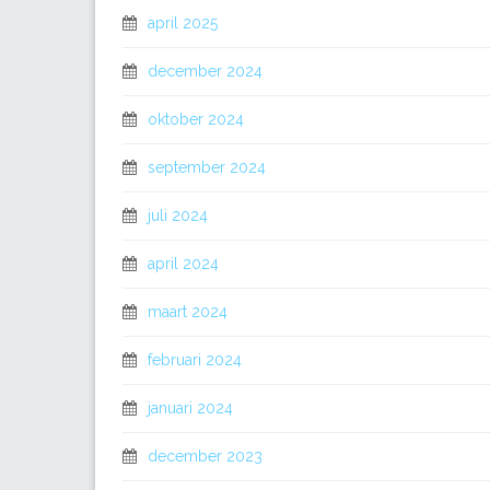
april 2025
december 2024
oktober 2024
september 2024
juli 2024
april 2024
maart 2024
februari 2024
januari 2024
december 2023