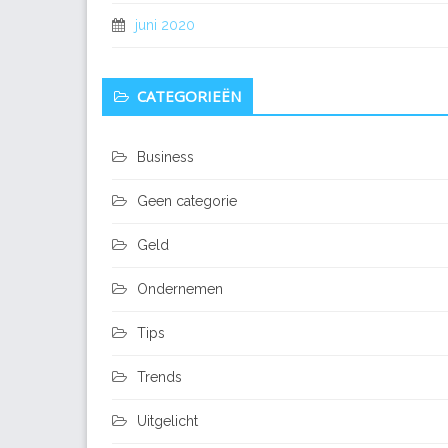
juni 2020
CATEGORIEËN
Business
Geen categorie
Geld
Ondernemen
Tips
Trends
Uitgelicht