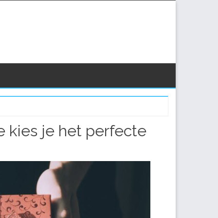
 kies je het perfecte