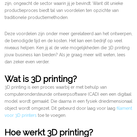
zijn, ongeacht de sector waarin jij je bevindt. Want dit unieke
productieproces biedt tal van voordelen ten opzichte van
traditionele productiemethoden.
Deze voordelen zijn onder meer gerelateerd aan het ontwerpen,
de benodigde tijd en de kosten. Het kan een bedrijf op veel
niveaus helpen. Ken jij al de vele mogelijkheden die 3D printing
jouw business kan bieden? Als je graag meer wilt weten, lees
dan zeker even verder.
Wat is 3D printing?
3D printing is een proces waarbij er met behulp van
computerondersteunde ontwerpsoftware (CAD) een een digitaal
model wordt gemaakt. Die daarna in een fysiek driedimensionaal
object wordt omgezet. Dit gebeurd door laag voor laag
filament
voor 3D printers
toe te voegen.
Hoe werkt 3D printing?