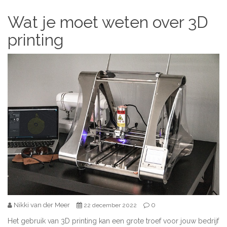
Wat je moet weten over 3D
printing
Nikki van der Meer
0
22 december 2022
Het gebruik van 3D printing kan een grote troef voor jouw bedrijf