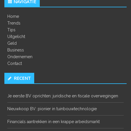
NAVIGATIE
Home
Trends
Tips
Uitgelicht
Geld
Business
Ondernemen
Contact
RECENT
Je eerste BV oprichten: juridische en fiscale overwegingen
Nieuwkoop BV: pionier in tuinbouwtechnologie
Financials aantrekken in een krappe arbeidsmarkt