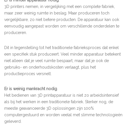
3D printers nemen, in vergelijking met een complete fabriek,
maar zeer weinig ruimte in beslag. Maar produceren toch
vergelijkbare, zo niet betere producten. De apparatuur kan ook
eenvoudig aangepast worden om verschillende onderdelen te
produceren.
Dit in tegenstelling tot het traditionele fabrieksproces dat enkel
een specifiek stuk produceert. Veel minder apparatuur betekent
niet alleen dat je veel ruimte bespaart, maar dat je ook de
gebruiks- en onderhoudskosten verlaagt, plus het
productieproces versnelt.
Er is weinig mankracht nodig
.
Het bedienen van 3D printapparatuur is niet zo arbeidsintensief
als bij het werken in een traditionele fabriek. Sterker nog, de
meeste geavanceerde 3D oplossingen zijn 100%
computergestuurd en worden veelal met slimme technologieën
geleverd.