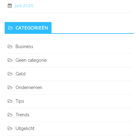
juni 2020
CATEGORIEËN
Business
Geen categorie
Geld
Ondernemen
Tips
Trends
Uitgelicht