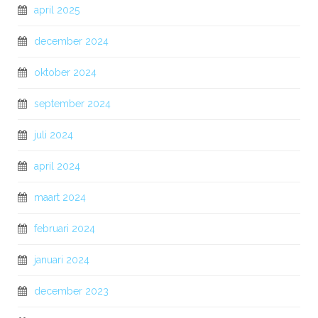
april 2025
december 2024
oktober 2024
september 2024
juli 2024
april 2024
maart 2024
februari 2024
januari 2024
december 2023