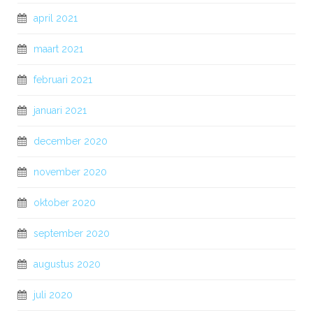
april 2021
maart 2021
februari 2021
januari 2021
december 2020
november 2020
oktober 2020
september 2020
augustus 2020
juli 2020