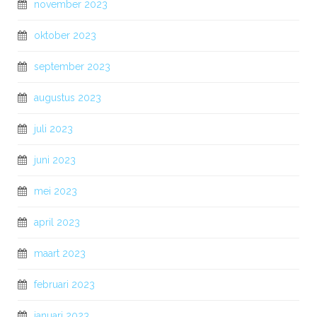
november 2023
oktober 2023
september 2023
augustus 2023
juli 2023
juni 2023
mei 2023
april 2023
maart 2023
februari 2023
januari 2023