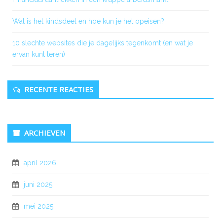
Wat is het kindsdeel en hoe kun je het opeisen?
10 slechte websites die je dagelijks tegenkomt (en wat je
ervan kunt leren)
RECENTE REACTIES
ARCHIEVEN
april 2026
juni 2025
mei 2025