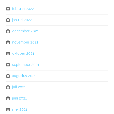
februari 2022
januari 2022
december 2021
november 2021
oktober 2021
september 2021
augustus 2021
juli 2021
juni 2021
mei 2021