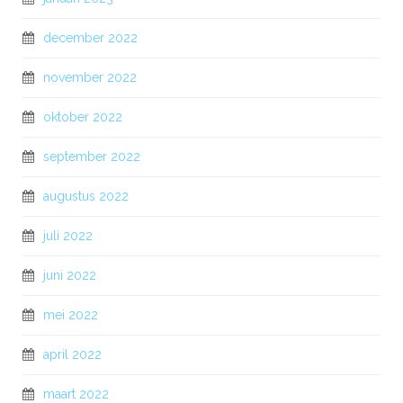
december 2022
november 2022
oktober 2022
september 2022
augustus 2022
juli 2022
juni 2022
mei 2022
april 2022
maart 2022