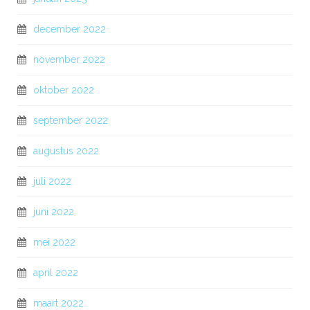
december 2022
november 2022
oktober 2022
september 2022
augustus 2022
juli 2022
juni 2022
mei 2022
april 2022
maart 2022