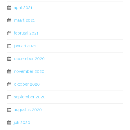
april 2021
maart 2021
februari 2021
januari 2021
december 2020
november 2020
oktober 2020
september 2020
augustus 2020
juli 2020