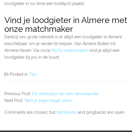
loodgieter in no-time een toiletpot plaatst
Vind je loodgieter in Almere met
onze matchmaker
Dankzij ons grote netwerk is er altijd een loodgieter in Almere
beschikbaar om je verder te helpen. Van Almere Buiten tot
Almere Haven. Via onze
MyGo matchmaker
vind je altijd een
loodgieter bij jou in de buurt.
Posted in
Tips
Previous Post:
De werkwijze van een deurwaarder
Next Post:
Start je eigen nagel salon
Comments are closed, but
trackbacks
and pingbacks are open.