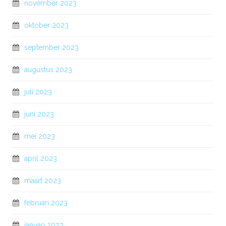
november 2023
oktober 2023
september 2023
augustus 2023
juli 2023
juni 2023
mei 2023
april 2023
maart 2023
februari 2023
januari 2023