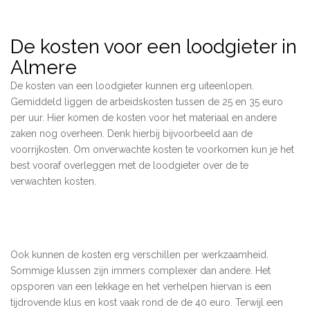
De kosten voor een loodgieter in
Almere
De kosten van een loodgieter kunnen erg uiteenlopen.
Gemiddeld liggen de arbeidskosten tussen de 25 en 35 euro
per uur. Hier komen de kosten voor het materiaal en andere
zaken nog overheen. Denk hierbij bijvoorbeeld aan de
voorrijkosten. Om onverwachte kosten te voorkomen kun je het
best vooraf overleggen met de loodgieter over de te
verwachten kosten.
Ook kunnen de kosten erg verschillen per werkzaamheid.
Sommige klussen zijn immers complexer dan andere. Het
opsporen van een lekkage en het verhelpen hiervan is een
tijdrovende klus en kost vaak rond de de 40 euro. Terwijl een