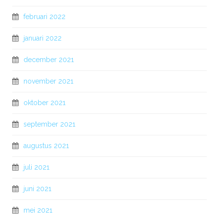
februari 2022
januari 2022
december 2021
november 2021
oktober 2021
september 2021
augustus 2021
juli 2021
juni 2021
mei 2021