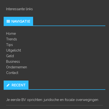
Interessante links
NAVIGATIE
Home
Trends
Tips
Uitgelicht
Geld
Business
Ondernemen
Contact
RECENT
Je eerste BV oprichten: juridische en fiscale overwegingen