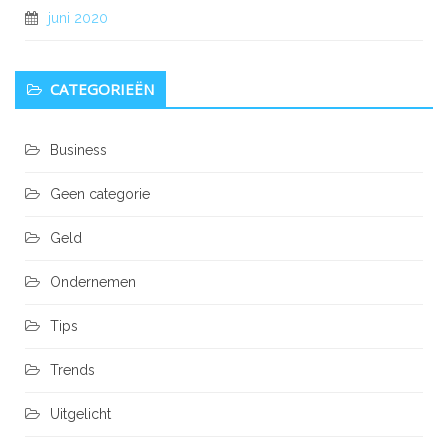
juni 2020
CATEGORIEËN
Business
Geen categorie
Geld
Ondernemen
Tips
Trends
Uitgelicht