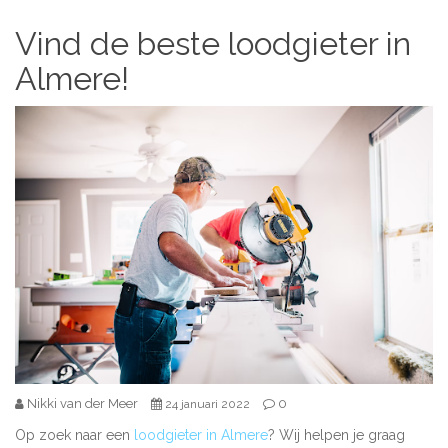
Vind de beste loodgieter in
Almere!
Nikki van der Meer
0
24 januari 2022
Op zoek naar een
loodgieter in Almere
? Wij helpen je graag