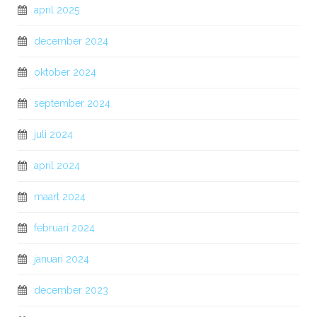
april 2025
december 2024
oktober 2024
september 2024
juli 2024
april 2024
maart 2024
februari 2024
januari 2024
december 2023