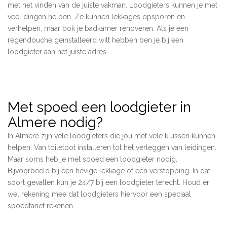
met het vinden van de juiste vakman. Loodgieters kunnen je met
veel dingen helpen. Ze kunnen lekkages opsporen en
verhelpen, maar ook je badkamer renoveren. Als je een
regendouche geïnstalleerd wilt hebben ben je bij een
loodgieter aan het juiste adres.
Met spoed een loodgieter in
Almere nodig?
In Almere zijn vele loodgieters die jou met vele klussen kunnen
helpen. Van toiletpot installeren tot het verleggen van leidingen.
Maar soms heb je met spoed een loodgieter nodig.
Bijvoorbeeld bij een hevige lekkage of een verstopping. In dat
soort gevallen kun je 24/7 bij een loodgieter terecht. Houd er
wel rekening mee dat loodgieters hiervoor een speciaal
spoedtarief rekenen.