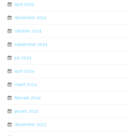
april 2025
december 2024
oktober 2024
september 2024
juli 2024
april 2024
maart 2024
februari 2024
januari 2024
december 2023