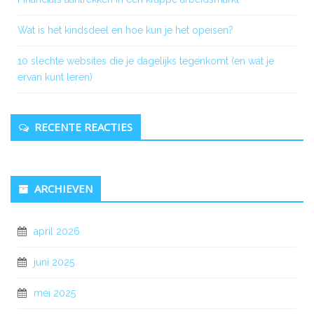
Wat is het kindsdeel en hoe kun je het opeisen?
10 slechte websites die je dagelijks tegenkomt (en wat je
ervan kunt leren)
RECENTE REACTIES
ARCHIEVEN
april 2026
juni 2025
mei 2025