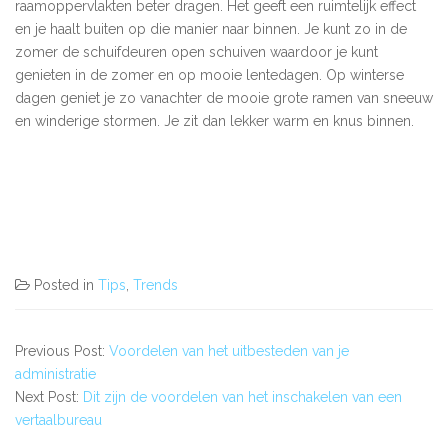
raamoppervlakten beter dragen. Het geeft een ruimtelijk effect
en je haalt buiten op die manier naar binnen. Je kunt zo in de
zomer de schuifdeuren open schuiven waardoor je kunt
genieten in de zomer en op mooie lentedagen. Op winterse
dagen geniet je zo vanachter de mooie grote ramen van sneeuw
en winderige stormen. Je zit dan lekker warm en knus binnen.
Posted in
Tips
,
Trends
Previous Post:
Voordelen van het uitbesteden van je
administratie
Next Post:
Dit zijn de voordelen van het inschakelen van een
vertaalbureau