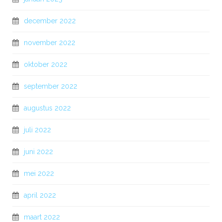
december 2022
november 2022
oktober 2022
september 2022
augustus 2022
juli 2022
juni 2022
mei 2022
april 2022
maart 2022