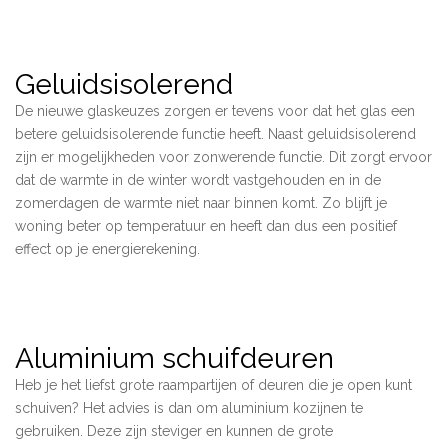
Geluidsisolerend
De nieuwe glaskeuzes zorgen er tevens voor dat het glas een
betere geluidsisolerende functie heeft. Naast geluidsisolerend
zijn er mogelijkheden voor zonwerende functie. Dit zorgt ervoor
dat de warmte in de winter wordt vastgehouden en in de
zomerdagen de warmte niet naar binnen komt. Zo blijft je
woning beter op temperatuur en heeft dan dus een positief
effect op je energierekening.
Aluminium schuifdeuren
Heb je het liefst grote raampartijen of deuren die je open kunt
schuiven? Het advies is dan om aluminium kozijnen te
gebruiken. Deze zijn steviger en kunnen de grote