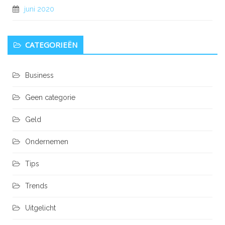
juni 2020
CATEGORIEËN
Business
Geen categorie
Geld
Ondernemen
Tips
Trends
Uitgelicht