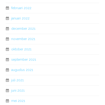
februari 2022
januari 2022
december 2021
november 2021
oktober 2021
september 2021
augustus 2021
juli 2021
juni 2021
mei 2021