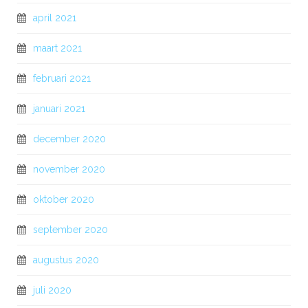
april 2021
maart 2021
februari 2021
januari 2021
december 2020
november 2020
oktober 2020
september 2020
augustus 2020
juli 2020