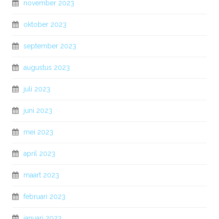
november 2023
oktober 2023
september 2023
augustus 2023
juli 2023
juni 2023
mei 2023
april 2023
maart 2023
februari 2023
januari 2023