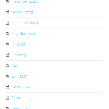
november 2023
oktober 2023
september 2023
augustus 2023
juli 2023
juni 2023
mei 2023
april 2023
maart 2023
februari 2023
januari 2023