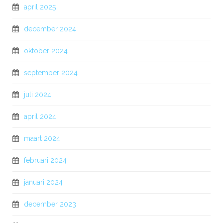
april 2025
december 2024
oktober 2024
september 2024
juli 2024
april 2024
maart 2024
februari 2024
januari 2024
december 2023