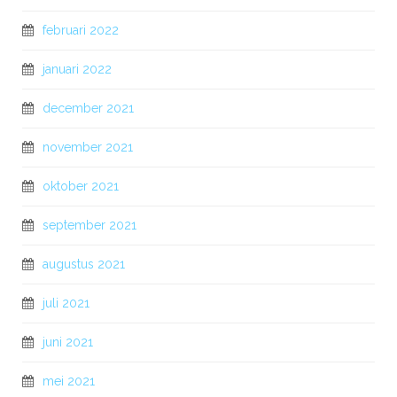
februari 2022
januari 2022
december 2021
november 2021
oktober 2021
september 2021
augustus 2021
juli 2021
juni 2021
mei 2021