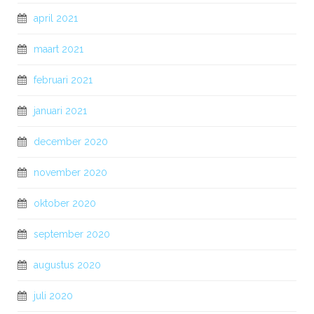
april 2021
maart 2021
februari 2021
januari 2021
december 2020
november 2020
oktober 2020
september 2020
augustus 2020
juli 2020