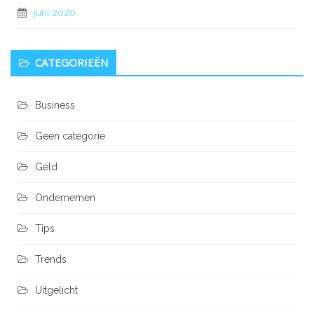
juni 2020
CATEGORIEËN
Business
Geen categorie
Geld
Ondernemen
Tips
Trends
Uitgelicht