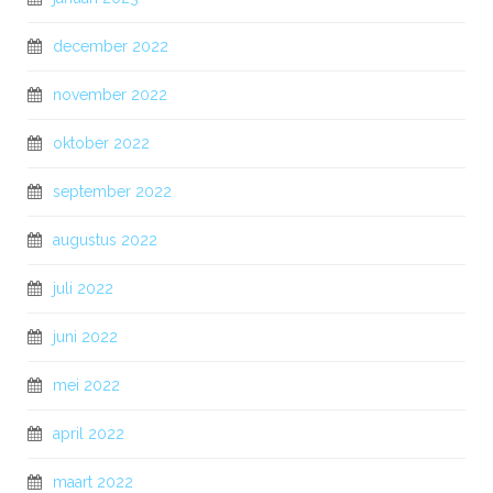
december 2022
november 2022
oktober 2022
september 2022
augustus 2022
juli 2022
juni 2022
mei 2022
april 2022
maart 2022