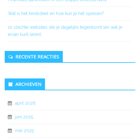
Wat is het kindsdeel en hoe kun je het opeisen?
10 slechte websites die je dagelijks tegenkomt (en wat je
ervan kunt leren)
RECENTE REACTIES
ARCHIEVEN
april 2026
juni 2025
mei 2025