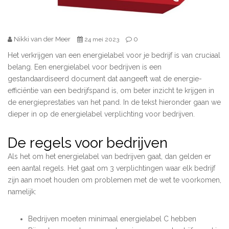
Nikki van der Meer
0
24 mei 2023
Het verkrijgen van een energielabel voor je bedrijf is van cruciaal
belang. Een energielabel voor bedrijven is een
gestandaardiseerd document dat aangeeft wat de energie-
efficiëntie van een bedrijfspand is, om beter inzicht te krijgen in
de energieprestaties van het pand. In de tekst hieronder gaan we
dieper in op de energielabel verplichting voor bedrijven.
De regels voor bedrijven
Als het om het energielabel van bedrijven gaat, dan gelden er
een aantal regels. Het gaat om 3 verplichtingen waar elk bedrijf
zijn aan moet houden om problemen met de wet te voorkomen,
namelijk:
Bedrijven moeten minimaal energielabel C hebben