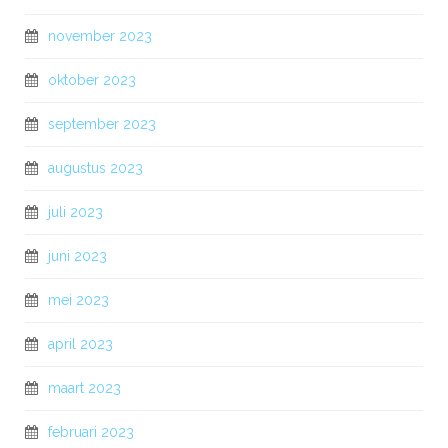
november 2023
oktober 2023
september 2023
augustus 2023
juli 2023
juni 2023
mei 2023
april 2023
maart 2023
februari 2023