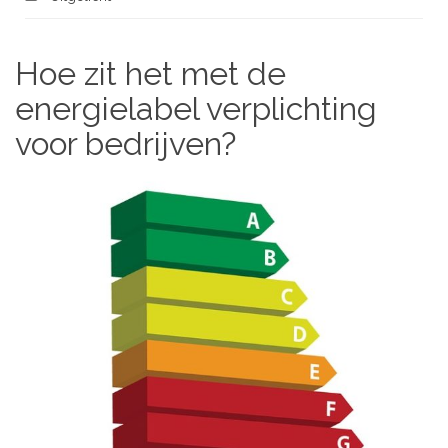
Hoe zit het met de
energielabel verplichting
voor bedrijven?