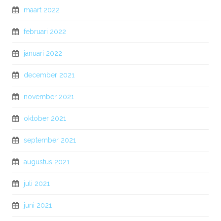
maart 2022
februari 2022
januari 2022
december 2021
november 2021
oktober 2021
september 2021
augustus 2021
juli 2021
juni 2021