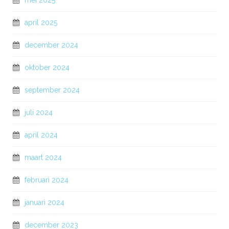
mei 2025
april 2025
december 2024
oktober 2024
september 2024
juli 2024
april 2024
maart 2024
februari 2024
januari 2024
december 2023