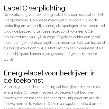
Label C verplichting
De verplichting voor een energielabel C is een resultaat van het
Energieakkoord. Door deze maatregel in te voeren is het de
bedoeling om aanzienlijke energiebesparingen te realiseren. Het
is ook de bedoeling dat deze regel zorgt voor een CO2-
emissiereductie van 49% in 2030. Er gelden echter een aantal
uitzonderingen op deze regel: als minder dan 50% van het pand
als bedrijf wordt gebruikt, als het gaat om een monument of als
het bedrijfspand binnen 2 jaar gesloopt of getransformeerd
wordt.
Energielabel voor bedrijven in
de toekomst
Vanaf 2030 geldt de verplichting dat bedrijfspanden minimaal
energielabel A moeten hebben. Dit betekent dat bedrijven
moeten streven naar een zeer energiezuinig pand om aan de
nieuwe normen te voldoen. Deze maatregel is bedoeld om de