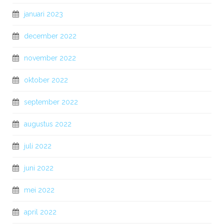
januari 2023
december 2022
november 2022
oktober 2022
september 2022
augustus 2022
juli 2022
juni 2022
mei 2022
april 2022