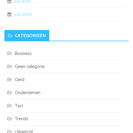
juli 2020
juni 2020
CATEGORIEËN
Business
Geen categorie
Geld
Ondernemen
Tips
Trends
Uitgelicht