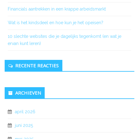
Financials aantrekken in een krappe arbeidsmarkt
Wat is het kindsdeel en hoe kun je het opeisen?
10 slechte websites die je dagelijks tegenkomt (en wat je
ervan kunt leren)
RECENTE REACTIES
ARCHIEVEN
april 2026
juni 2025