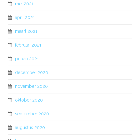
mei 2021
april 2021
maart 2021
februari 2021
januari 2021
december 2020
november 2020
oktober 2020
september 2020
augustus 2020