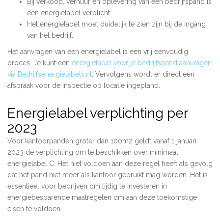
Bij verkoop, verhuur en oplevering van een bedrijfspand is
een energielabel verplicht.
Het energielabel moet duidelijk te zien zijn bij de ingang
van het bedrijf.
Het aanvragen van een energielabel is een vrij eenvoudig
proces. Je kunt een
energielabel voor je bedrijfspand aanvragen
via Bedrijfsenergielabels.nl
. Vervolgens wordt er direct een
afspraak voor de inspectie op locatie ingepland.
Energielabel verplichting per
2023
Voor kantoorpanden groter dan 100m2 geldt vanaf 1 januari
2023 de verplichting om te beschikken over minimaal
energielabel C. Het niet voldoen aan deze regel heeft als gevolg
dat het pand niet meer als kantoor gebruikt mag worden. Het is
essentieel voor bedrijven om tijdig te investeren in
energiebesparende maatregelen om aan deze toekomstige
eisen te voldoen.