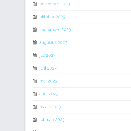
november 2023
oktober 2023
september 2023
augustus 2023
juli 2023
juni 2023
mei 2023
april 2023
maart 2023
februari 2023