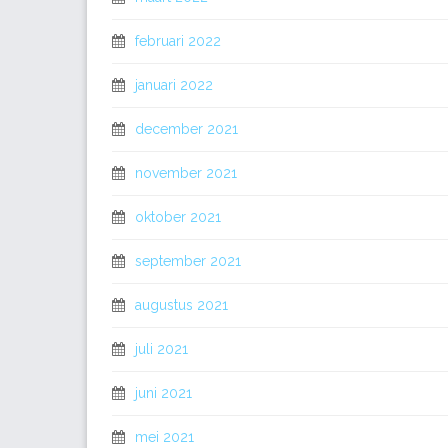
februari 2022
januari 2022
december 2021
november 2021
oktober 2021
september 2021
augustus 2021
juli 2021
juni 2021
mei 2021