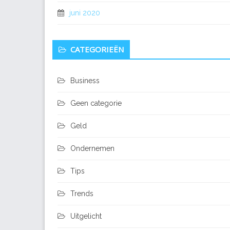
juni 2020
CATEGORIEËN
Business
Geen categorie
Geld
Ondernemen
Tips
Trends
Uitgelicht