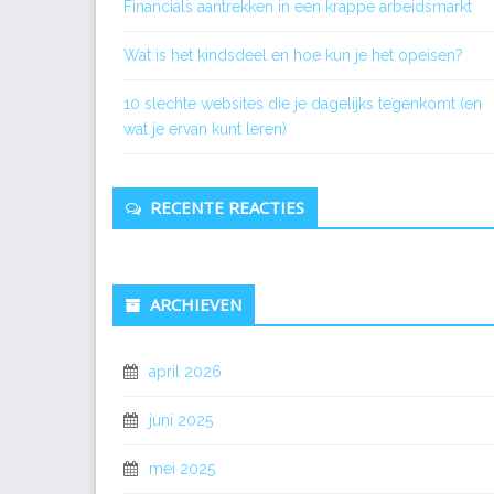
Financials aantrekken in een krappe arbeidsmarkt
Wat is het kindsdeel en hoe kun je het opeisen?
10 slechte websites die je dagelijks tegenkomt (en
wat je ervan kunt leren)
RECENTE REACTIES
ARCHIEVEN
april 2026
juni 2025
mei 2025