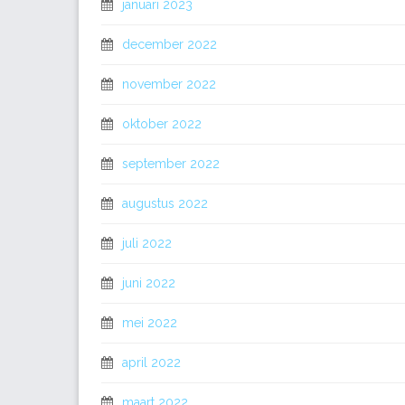
januari 2023
december 2022
november 2022
oktober 2022
september 2022
augustus 2022
juli 2022
juni 2022
mei 2022
april 2022
maart 2022