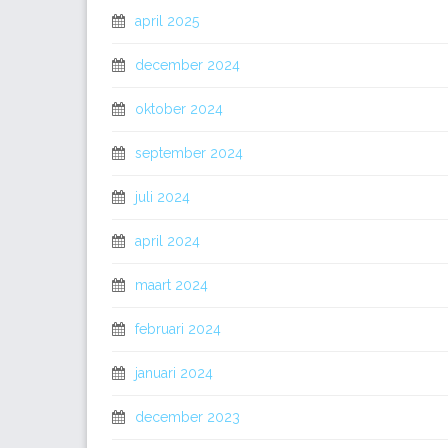
april 2025
december 2024
oktober 2024
september 2024
juli 2024
april 2024
maart 2024
februari 2024
januari 2024
december 2023