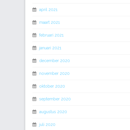
april 2021
maart 2021
februari 2021
januari 2021
december 2020
november 2020
oktober 2020
september 2020
augustus 2020
juli 2020