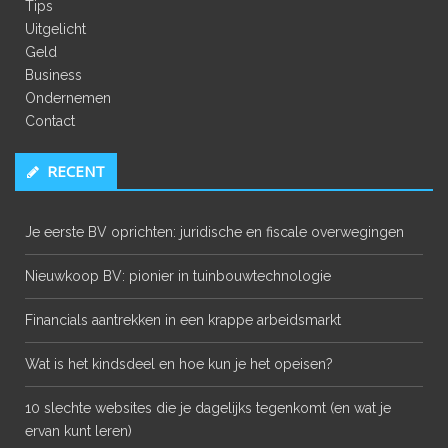
Tips
Uitgelicht
Geld
Business
Ondernemen
Contact
RECENT
Je eerste BV oprichten: juridische en fiscale overwegingen
Nieuwkoop BV: pionier in tuinbouwtechnologie
Financials aantrekken in een krappe arbeidsmarkt
Wat is het kindsdeel en hoe kun je het opeisen?
10 slechte websites die je dagelijks tegenkomt (en wat je
ervan kunt leren)