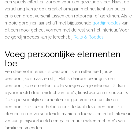
een speels effect en zorgen voor een gezellige sfeer. Naast de
verlichting kan je ook creatief omgaan met het licht van buiten,
er is een groot verschil tussen een rolgordijn of gordijnen. Als je
mooie gordijnen aanschaft met bijpassende
gordijnroedes
kan
dit een mooi geheel vormen met de rest van het interieur. Voor
de gordijnroedes kan je terecht bij
Rails & Roedes
.
Voeg persoonlijke elementen
toe
Een sfeervol interieur is persoonlijk en reflecteert jouw
persoonlijke smaak en stijl. Het is daarom belangrijk om
persoonlijke elementen toe te voegen aan je interieur. Dit kan
bijvoorbeeld door middel van foto’s, kunstwerken of souvenirs.
Deze persoonlijke elementen zorgen voor een unieke en
persoonlijke sfeer in het interieur. Je kunt deze persoonlijke
elementen op verschillende manieren toepassen in het interieur.
Zo kun je bijvoorbeeld een galerijmuur maken met foto’s van
familie en vrienden.