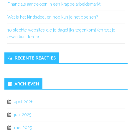
Financials aantrekken in een krappe arbeidsmarkt
Wat is het kindsdeel en hoe kun je het opeisen?
10 slechte websites die je dagelijks tegenkomt (en wat je
ervan kunt leren)
RECENTE REACTIES
ARCHIEVEN
april 2026
juni 2025
mei 2025