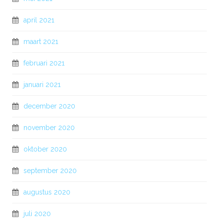
april 2021
maart 2021
februari 2021
januari 2021
december 2020
november 2020
oktober 2020
september 2020
augustus 2020
juli 2020