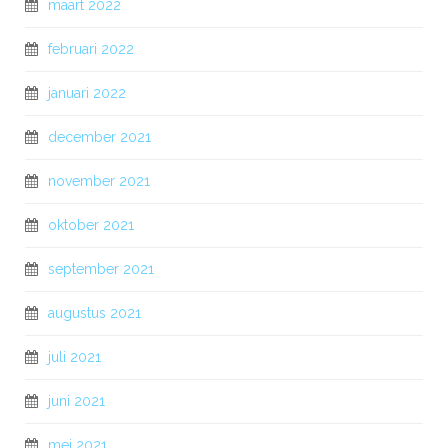
maart 2022
februari 2022
januari 2022
december 2021
november 2021
oktober 2021
september 2021
augustus 2021
juli 2021
juni 2021
mei 2021