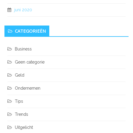
juni 2020
CATEGORIEËN
Business
Geen categorie
Geld
Ondernemen
Tips
Trends
Uitgelicht