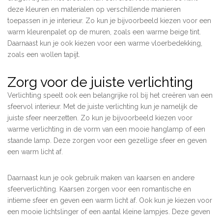
deze kleuren en materialen op verschillende manieren
toepassen in je interieur. Zo kun je bijvoorbeeld kiezen voor een
warm kleurenpalet op de muren, zoals een warme beige tint.
Daarnaast kun je ook kiezen voor een warme vloerbedekking,
zoals een wollen tapijt.
Zorg voor de juiste verlichting
Verlichting speelt ook een belangrijke rol bij het creëren van een
sfeervol interieur. Met de juiste verlichting kun je namelijk de
juiste sfeer neerzetten. Zo kun je bijvoorbeeld kiezen voor
warme verlichting in de vorm van een mooie hanglamp of een
staande lamp. Deze zorgen voor een gezellige sfeer en geven
een warm licht af.
Daarnaast kun je ook gebruik maken van kaarsen en andere
sfeerverlichting. Kaarsen zorgen voor een romantische en
intieme sfeer en geven een warm licht af. Ook kun je kiezen voor
een mooie lichtslinger of een aantal kleine lampjes. Deze geven