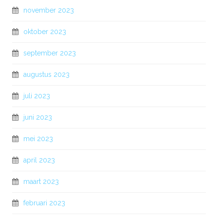
november 2023
oktober 2023
september 2023
augustus 2023
juli 2023
juni 2023
mei 2023
april 2023
maart 2023
februari 2023