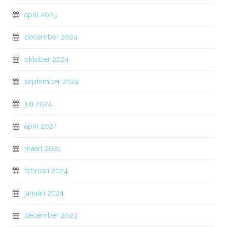
april 2025
december 2024
oktober 2024
september 2024
juli 2024
april 2024
maart 2024
februari 2024
januari 2024
december 2023