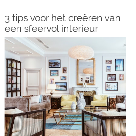
3 tips voor het creëren van
een sfeervol interieur